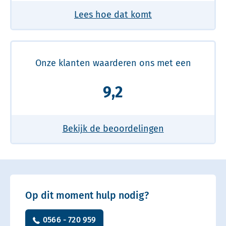
Lees hoe dat komt
Onze klanten waarderen ons met een
9,2
Bekijk de beoordelingen
Op dit moment hulp nodig?
0566 - 720 959