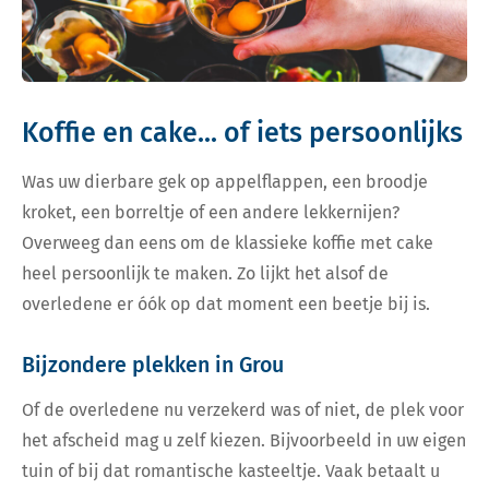
Koffie en cake... of iets persoonlijks
Was uw dierbare gek op appelflappen, een broodje
kroket, een borreltje of een andere lekkernijen?
Overweeg dan eens om de klassieke koffie met cake
heel persoonlijk te maken. Zo lijkt het alsof de
overledene er óók op dat moment een beetje bij is.
Bijzondere plekken in Grou
Of de overledene nu verzekerd was of niet, de plek voor
het afscheid mag u zelf kiezen. Bijvoorbeeld in uw eigen
tuin of bij dat romantische kasteeltje. Vaak betaalt u