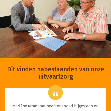
Dit vinden nabestaanden van onze
uitvaartzorg
Marlène Kromhout heeft ons goed bijgestaan en