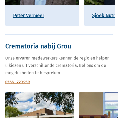
Peter Vermeer
Sjoek Nutm
Crematoria nabij Grou
Onze ervaren medewerkers kennen de regio en helpen
u kiezen uit verschillende crematoria. Bel ons om de
mogelijkheden te bespreken.
0566 - 720 959