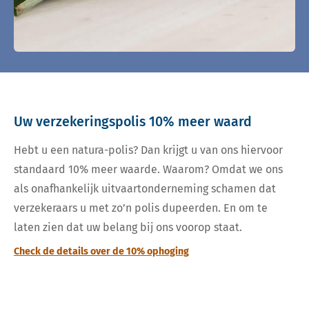
Uw verzekeringspolis 10% meer waard
Hebt u een natura-polis? Dan krijgt u van ons hiervoor
standaard 10% meer waarde. Waarom? Omdat we ons
als onafhankelijk uitvaartonderneming schamen dat
verzekeraars u met zo’n polis dupeerden. En om te
laten zien dat uw belang bij ons voorop staat.
Check de details over de 10% ophoging