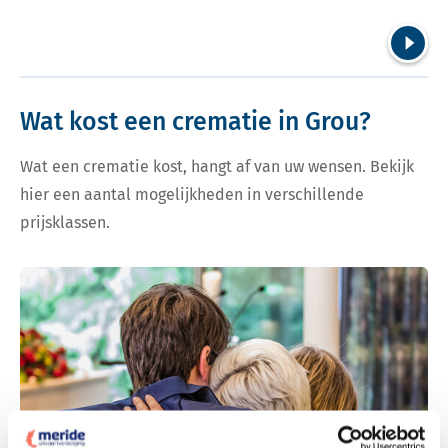
Volgend
Wat kost een crematie in Grou?
Wat een crematie kost, hangt af van uw wensen. Bekijk
hier een aantal mogelijkheden in verschillende
prijsklassen.
Bekijk tarieven voor crematie