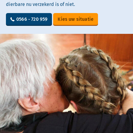
dierbare nu verzekerd is of niet.
0566 - 720 959
Kies uw situatie