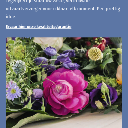
Tegelijkertijd staat uw vaste, vertrouwde
uitvaartverzorger voor u klaar; elk moment. Een prettig
idee.
Ervaar hier onze kwaliteitsgarantie