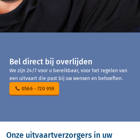
Bel direct bij overlijden
We zijn 24/7 voor u bereikbaar, voor het regelen van
een uitvaart die past bij uw wensen en behoeften.
0566 - 720 959
Onze uitvaartverzorgers in uw