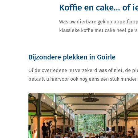
Koffie en cake... of 
Was uw dierbare gek op appelflapp
klassieke koffie met cake heel pers
Bijzondere plekken in Goirle
Of de overledene nu verzekerd was of niet, de ple
betaalt u hiervoor ook nog eens een stuk minder.