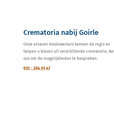
Crematoria nabij Goirle
Onze ervaren medewerkers kennen de regio en
helpen u kiezen uit verschillende crematoria. Be
ons om de mogelijkheden te bespreken.
013 - 204 01 47