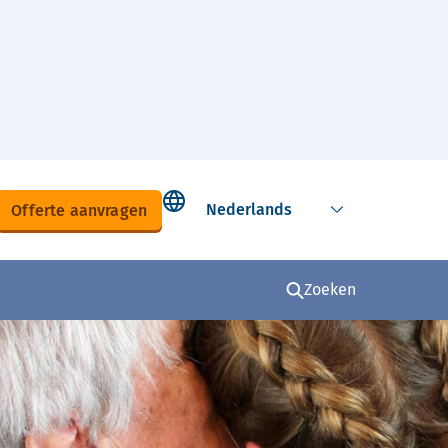
Select language
Offerte aanvragen
Zoeken