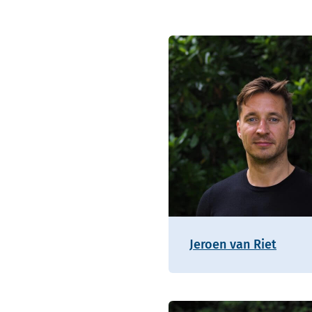
Jeroen van Riet