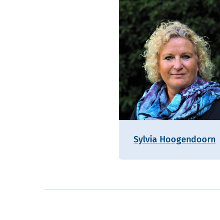
Sylvia Hoogendoorn