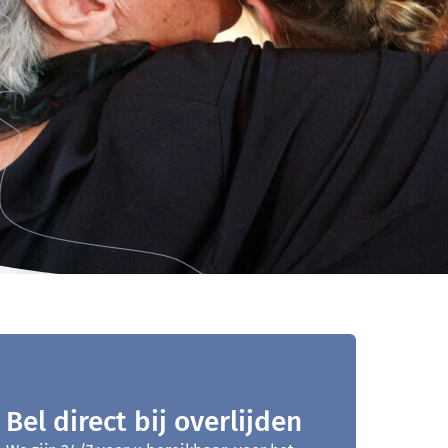
Bel direct bij overlijden