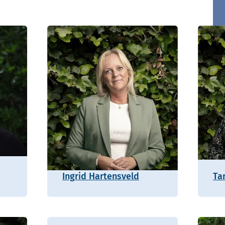
Ingrid Hartensveld
Ta