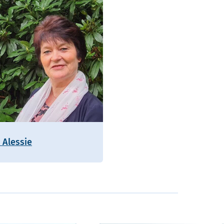
 Alessie