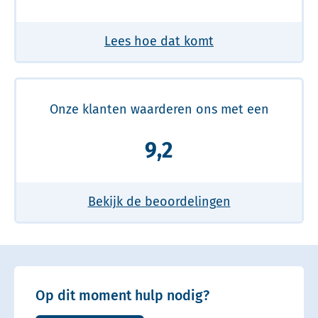
Lees hoe dat komt
Onze klanten waarderen ons met een
9,2
Bekijk de beoordelingen
Op dit moment hulp nodig?