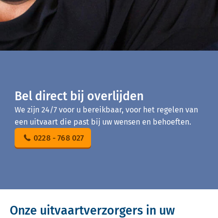
Bel direct bij overlijden
We zijn 24/7 voor u bereikbaar, voor het regelen van
een uitvaart die past bij uw wensen en behoeften.
0228 - 768 027
Onze uitvaartverzorgers in uw