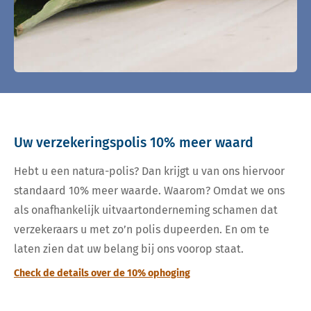
Uw verzekeringspolis 10% meer waard
Hebt u een natura-polis? Dan krijgt u van ons hiervoor
standaard 10% meer waarde. Waarom? Omdat we ons
als onafhankelijk uitvaartonderneming schamen dat
verzekeraars u met zo’n polis dupeerden. En om te
laten zien dat uw belang bij ons voorop staat.
Check de details over de 10% ophoging