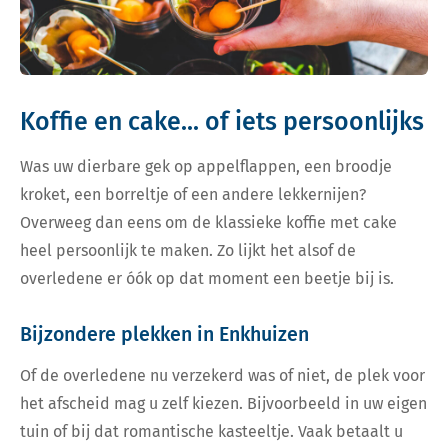
Koffie en cake... of iets persoonlijks
Was uw dierbare gek op appelflappen, een broodje
kroket, een borreltje of een andere lekkernijen?
Overweeg dan eens om de klassieke koffie met cake
heel persoonlijk te maken. Zo lijkt het alsof de
overledene er óók op dat moment een beetje bij is.
Bijzondere plekken in Enkhuizen
Of de overledene nu verzekerd was of niet, de plek voor
het afscheid mag u zelf kiezen. Bijvoorbeeld in uw eigen
tuin of bij dat romantische kasteeltje. Vaak betaalt u