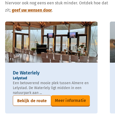
hiervoor ook nog eens een stuk minder. Ontdek hoe dat
zit;
geef uw wensen door
.
De Waterlely
Lelystad
Een betoverend mooie plek tussen Almere en
Lelystad. De Waterlely ligt midden in een
natuurpark aan ...
Meer informatie
Bekijk de route