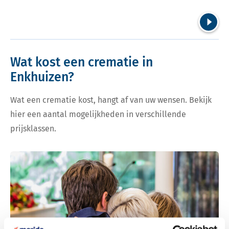
Volgend
Wat kost een crematie in
Enkhuizen?
Wat een crematie kost, hangt af van uw wensen. Bekijk
hier een aantal mogelijkheden in verschillende
prijsklassen.
Bekijk tarieven voor crematie