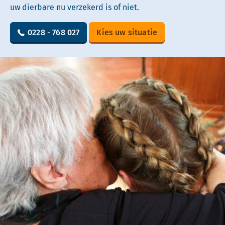
uw dierbare nu verzekerd is of niet.
0228 - 768 027
Kies uw situatie