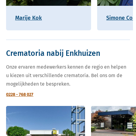
Marije Kok
Simone Coh
Crematoria nabij Enkhuizen
Onze ervaren medewerkers kennen de regio en helpen
u kiezen uit verschillende crematoria. Bel ons om de
mogelijkheden te bespreken.
0228 - 768 027