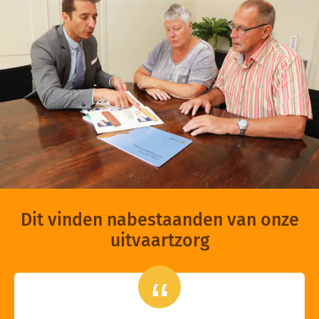
Dit vinden nabestaanden van onze
uitvaartzorg