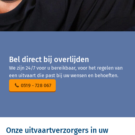
Bel direct bij overlijden
We zijn 24/7 voor u bereikbaar, voor het regelen van
een uitvaart die past bij uw wensen en behoeften.
0519 - 728 067
Onze uitvaartverzorgers in uw