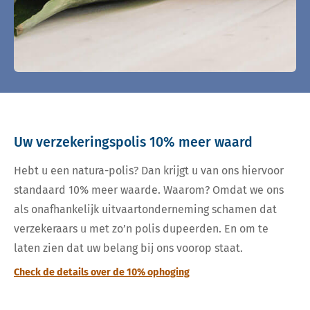
Uw verzekeringspolis 10% meer waard
Hebt u een natura-polis? Dan krijgt u van ons hiervoor
standaard 10% meer waarde. Waarom? Omdat we ons
als onafhankelijk uitvaartonderneming schamen dat
verzekeraars u met zo’n polis dupeerden. En om te
laten zien dat uw belang bij ons voorop staat.
Check de details over de 10% ophoging