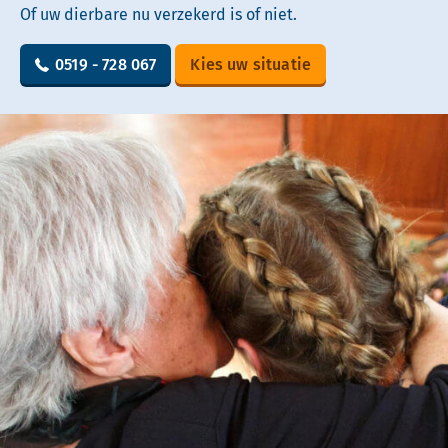
Of uw dierbare nu verzekerd is of niet.
0519 - 728 067
Kies uw situatie