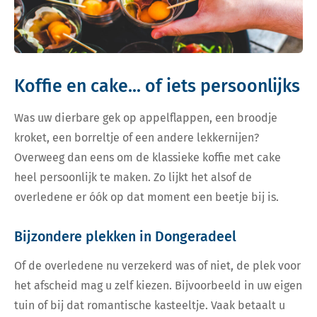
Koffie en cake... of iets persoonlijks
Was uw dierbare gek op appelflappen, een broodje
kroket, een borreltje of een andere lekkernijen?
Overweeg dan eens om de klassieke koffie met cake
heel persoonlijk te maken. Zo lijkt het alsof de
overledene er óók op dat moment een beetje bij is.
Bijzondere plekken in Dongeradeel
Of de overledene nu verzekerd was of niet, de plek voor
het afscheid mag u zelf kiezen. Bijvoorbeeld in uw eigen
tuin of bij dat romantische kasteeltje. Vaak betaalt u