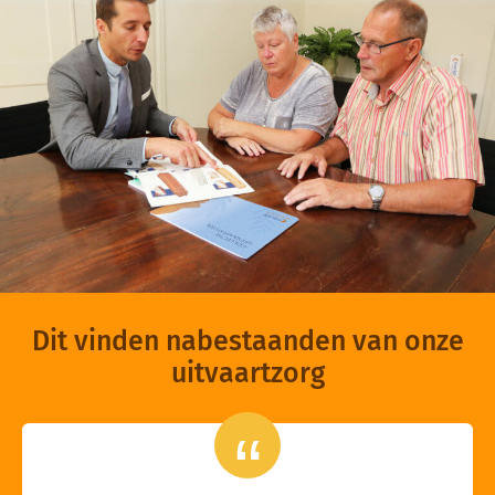
Dit vinden nabestaanden van onze
uitvaartzorg