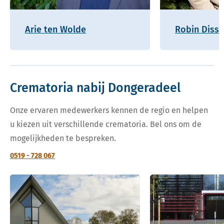
Arie ten Wolde
Robin Disse
Crematoria nabij Dongeradeel
Onze ervaren medewerkers kennen de regio en helpen
u kiezen uit verschillende crematoria. Bel ons om de
mogelijkheden te bespreken.
0519 - 728 067