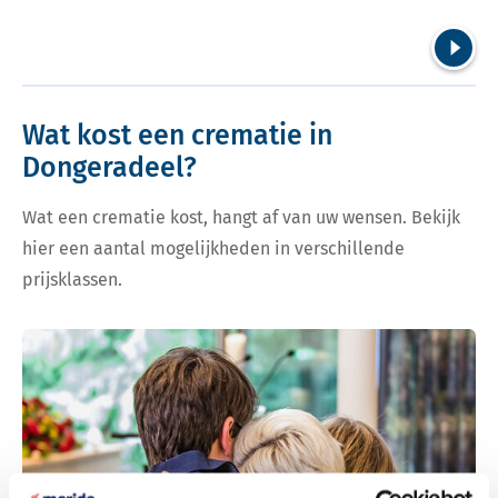
Volgend
Wat kost een crematie in
Dongeradeel?
Wat een crematie kost, hangt af van uw wensen. Bekijk
hier een aantal mogelijkheden in verschillende
prijsklassen.
Bekijk tarieven voor crematie