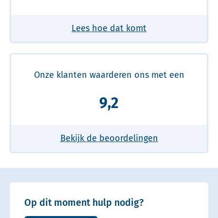
Lees hoe dat komt
Onze klanten waarderen ons met een
9,2
Bekijk de beoordelingen
Op dit moment hulp nodig?