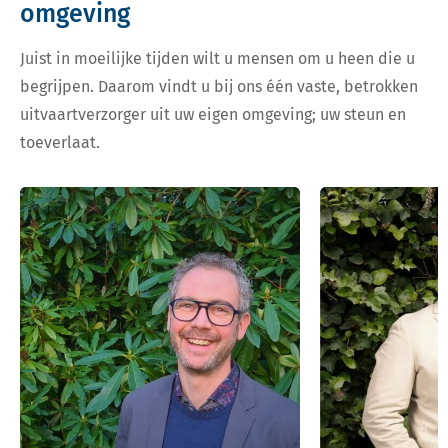
omgeving
Juist in moeilijke tijden wilt u mensen om u heen die u
begrijpen. Daarom vindt u bij ons één vaste, betrokken
uitvaartverzorger uit uw eigen omgeving; uw steun en
toeverlaat.