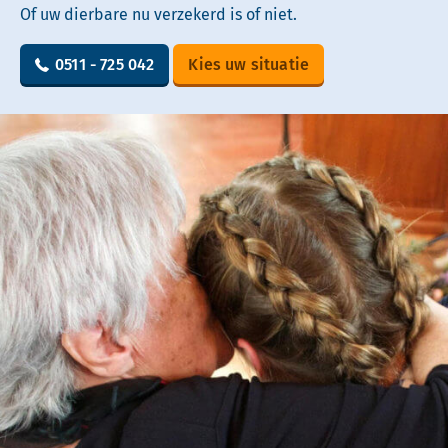
Of uw dierbare nu verzekerd is of niet.
0511 - 725 042
Kies uw situatie