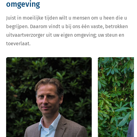
omgeving
Juist in moeilijke tijden wilt u mensen om u heen die u
begrijpen. Daarom vindt u bij ons één vaste, betrokken
uitvaartverzorger uit uw eigen omgeving; uw steun en
toeverlaat.