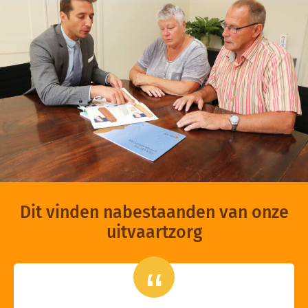
Dit vinden nabestaanden van onze
uitvaartzorg