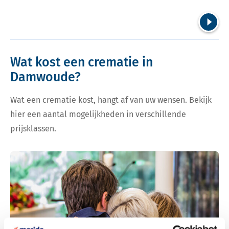
Volgend
Wat kost een crematie in
Damwoude?
Wat een crematie kost, hangt af van uw wensen. Bekijk
hier een aantal mogelijkheden in verschillende
prijsklassen.
Bekijk tarieven voor crematie