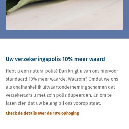
Uw verzekeringspolis 10% meer waard
Hebt u een natura-polis? Dan krijgt u van ons hiervoor
standaard 10% meer waarde. Waarom? Omdat we ons
als onafhankelijk uitvaartonderneming schamen dat
verzekeraars u met zo’n polis dupeerden. En om te
laten zien dat uw belang bij ons voorop staat.
Check de details over de 10% ophoging