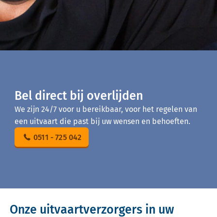
Bel direct bij overlijden
We zijn 24/7 voor u bereikbaar, voor het regelen van
een uitvaart die past bij uw wensen en behoeften.
0511 - 725 042
Onze uitvaartverzorgers in uw