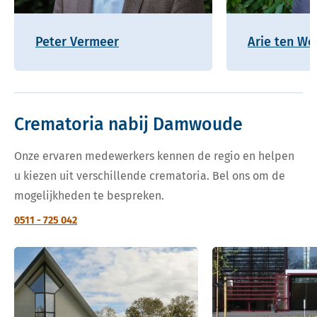
Peter Vermeer
Arie ten Wo
Crematoria nabij Damwoude
Onze ervaren medewerkers kennen de regio en helpen
u kiezen uit verschillende crematoria. Bel ons om de
mogelijkheden te bespreken.
0511 - 725 042