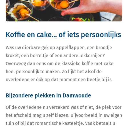
Koffie en cake... of iets persoonlijks
Was uw dierbare gek op appelflappen, een broodje
kroket, een borreltje of een andere lekkernijen?
Overweeg dan eens om de klassieke koffie met cake
heel persoonlijk te maken. Zo lijkt het alsof de
overledene er óók op dat moment een beetje bij is.
Bijzondere plekken in Damwoude
Of de overledene nu verzekerd was of niet, de plek voor
het afscheid mag u zelf kiezen. Bijvoorbeeld in uw eigen
tuin of bij dat romantische kasteeltje. Vaak betaalt u