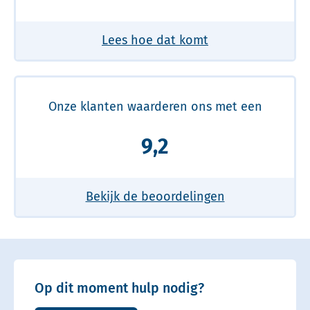
Lees hoe dat komt
Onze klanten waarderen ons met een
9,2
Bekijk de beoordelingen
Op dit moment hulp nodig?