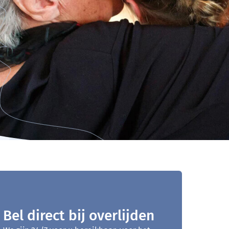
Bel direct bij overlijden