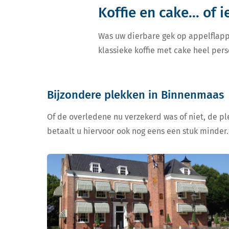
Koffie en cake... of 
Was uw dierbare gek op appelflapp
klassieke koffie met cake heel pers
Bijzondere plekken in Binnenmaas
Of de overledene nu verzekerd was of niet, de ple
betaalt u hiervoor ook nog eens een stuk minder.