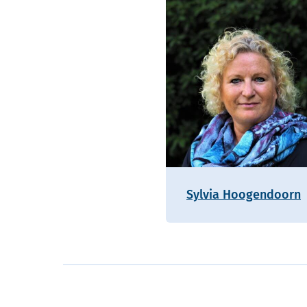
Sylvia Hoogendoorn