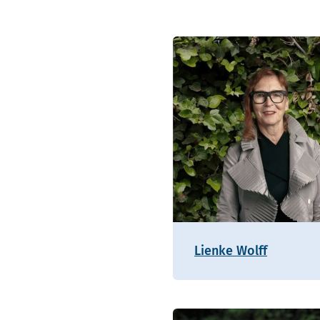
Lienke Wolff