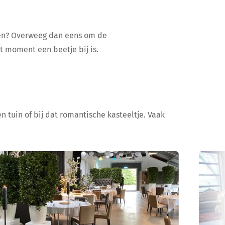
ijen? Overweeg dan eens om de
at moment een beetje bij is.
n tuin of bij dat romantische kasteeltje. Vaak