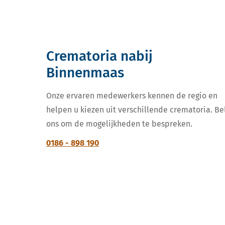
Crematoria nabij
Binnenmaas
Onze ervaren medewerkers kennen de regio en
helpen u kiezen uit verschillende crematoria. Be
ons om de mogelijkheden te bespreken.
0186 - 898 190