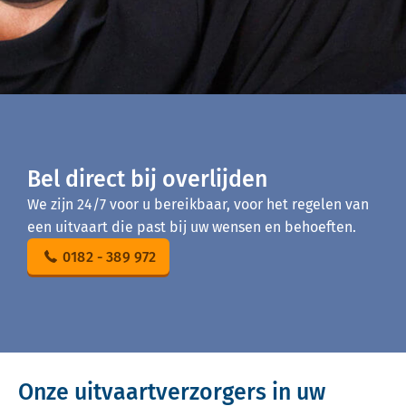
Bel direct bij overlijden
We zijn 24/7 voor u bereikbaar, voor het regelen van
een uitvaart die past bij uw wensen en behoeften.
0182 - 389 972
Onze uitvaartverzorgers in uw