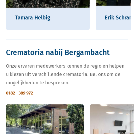
Tamara Helbig
Erik Schram
Crematoria nabij Bergambacht
Onze ervaren medewerkers kennen de regio en helpen
u kiezen uit verschillende crematoria. Bel ons om de
mogelijkheden te bespreken.
0182 - 389 972