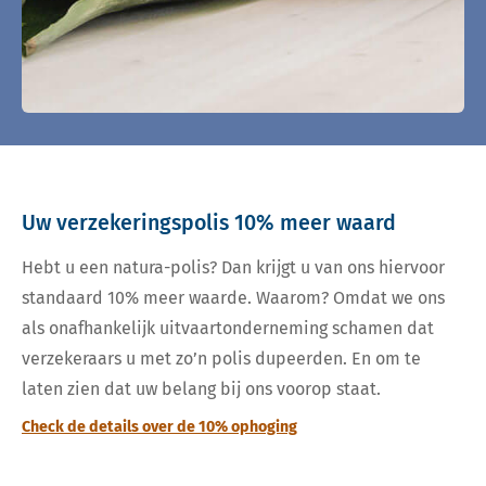
Uw verzekeringspolis 10% meer waard
Hebt u een natura-polis? Dan krijgt u van ons hiervoor
standaard 10% meer waarde. Waarom? Omdat we ons
als onafhankelijk uitvaartonderneming schamen dat
verzekeraars u met zo’n polis dupeerden. En om te
laten zien dat uw belang bij ons voorop staat.
Check de details over de 10% ophoging