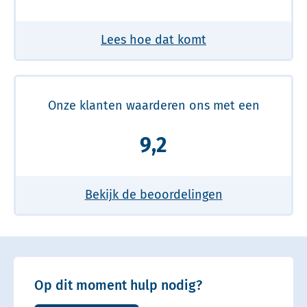
Lees hoe dat komt
Onze klanten waarderen ons met een
9,2
Bekijk de beoordelingen
Op dit moment hulp nodig?