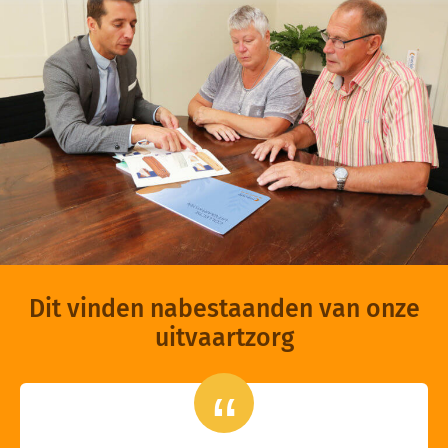
Dit vinden nabestaanden van onze
uitvaartzorg