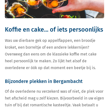
Koffie en cake... of iets persoonlijks
Was uw dierbare gek op appelflappen, een broodje
kroket, een borreltje of een andere lekkernijen?
Overweeg dan eens om de klassieke koffie met cake
heel persoonlijk te maken. Zo lijkt het alsof de
overledene er óók op dat moment een beetje bij is.
Bijzondere plekken in Bergambacht
Of de overledene nu verzekerd was of niet, de plek voor
het afscheid mag u zelf kiezen. Bijvoorbeeld in uw eigen
tuin of bij dat romantische kasteeltje. Vaak betaalt u