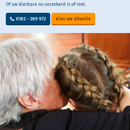
Of uw dierbare nu verzekerd is of niet.
0182 - 389 972
Kies uw situatie