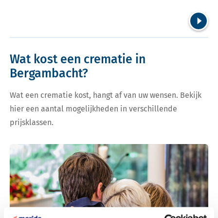
Volgend
Wat kost een crematie in
Bergambacht?
Wat een crematie kost, hangt af van uw wensen. Bekijk
hier een aantal mogelijkheden in verschillende
prijsklassen.
Bekijk tarieven voor crematie