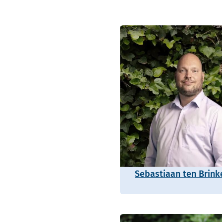
Sebastiaan ten Brink