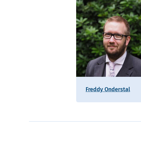
Freddy Onderstal