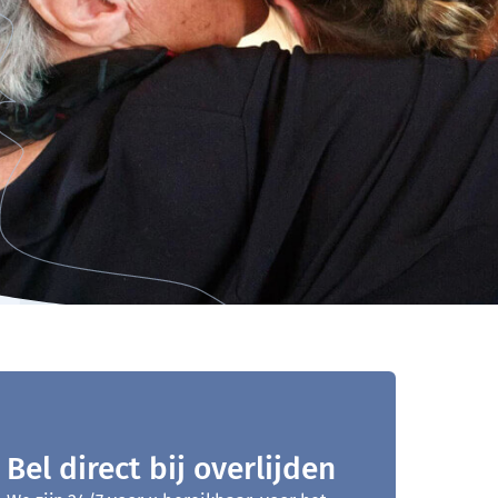
Bel direct bij overlijden