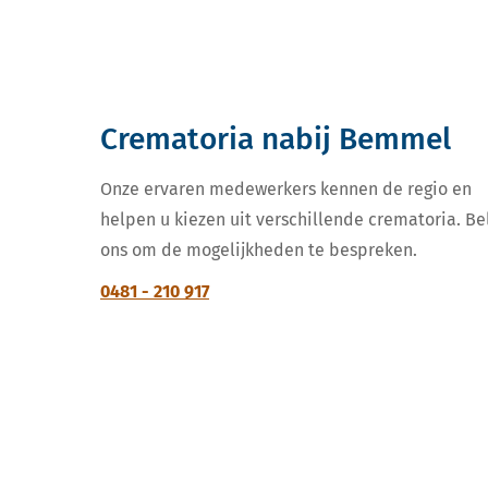
Crematoria nabij Bemmel
Onze ervaren medewerkers kennen de regio en
helpen u kiezen uit verschillende crematoria. Be
ons om de mogelijkheden te bespreken.
0481 - 210 917