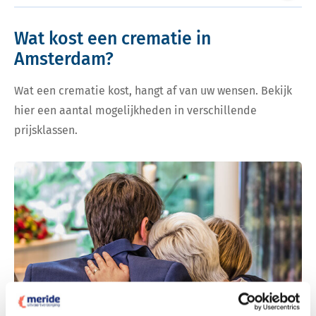
Volgend
Wat kost een crematie in
Amsterdam?
Wat een crematie kost, hangt af van uw wensen. Bekijk
hier een aantal mogelijkheden in verschillende
prijsklassen.
Bekijk tarieven voor crematie