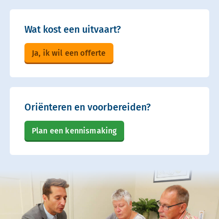
Wat kost een uitvaart?
Ja, ik wil een offerte
Oriënteren en voorbereiden?
Plan een kennismaking