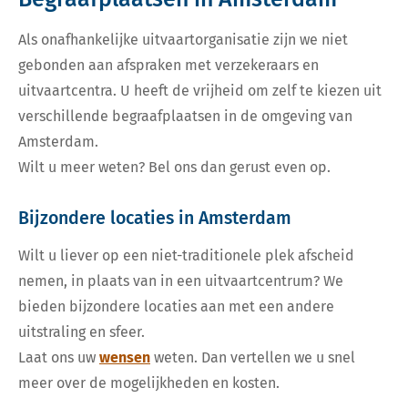
Als onafhankelijke uitvaartorganisatie zijn we niet
gebonden aan afspraken met verzekeraars en
uitvaartcentra. U heeft de vrijheid om zelf te kiezen uit
verschillende begraafplaatsen in de omgeving van
Amsterdam.
Wilt u meer weten? Bel ons dan gerust even op.
Bijzondere locaties in Amsterdam
Wilt u liever op een niet-traditionele plek afscheid
nemen, in plaats van in een uitvaartcentrum? We
bieden bijzondere locaties aan met een andere
uitstraling en sfeer.
Laat ons uw
wensen
weten. Dan vertellen we u snel
meer over de mogelijkheden en kosten.