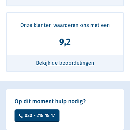
Onze klanten waarderen ons met een
9,2
Bekijk de beoordelingen
Op dit moment hulp nodig?
020 - 218 18 17