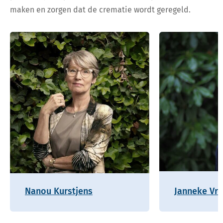
maken en zorgen dat de crematie wordt geregeld.
Nanou Kurstjens
Janneke Vre