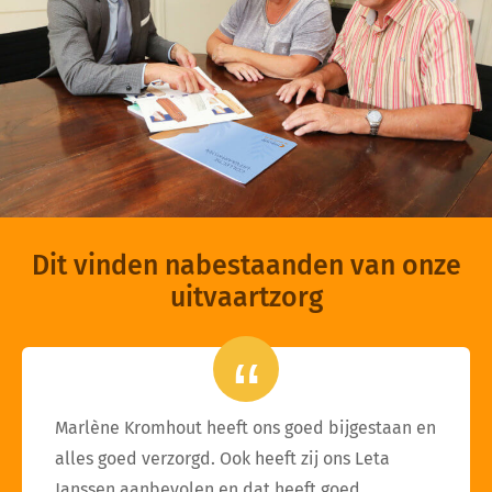
Dit vinden nabestaanden van onze
uitvaartzorg
Marlène Kromhout heeft ons goed bijgestaan en
alles goed verzorgd. Ook heeft zij ons Leta
Janssen aanbevolen en dat heeft goed