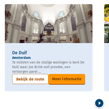
De Duif
Amsterdam
Te midden van de statige woningen is kerk De
Duif, waar Jos Brink ooit preekte, een
verborgen parel ...
Meer informatie
Bekijk de route