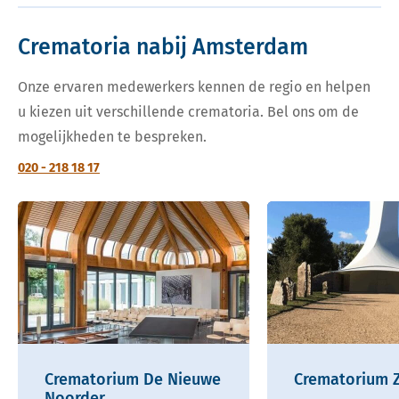
Crematoria nabij Amsterdam
Onze ervaren medewerkers kennen de regio en helpen
u kiezen uit verschillende crematoria. Bel ons om de
mogelijkheden te bespreken.
020 - 218 18 17
Crematorium De Nieuwe
Crematorium Z
Noorder