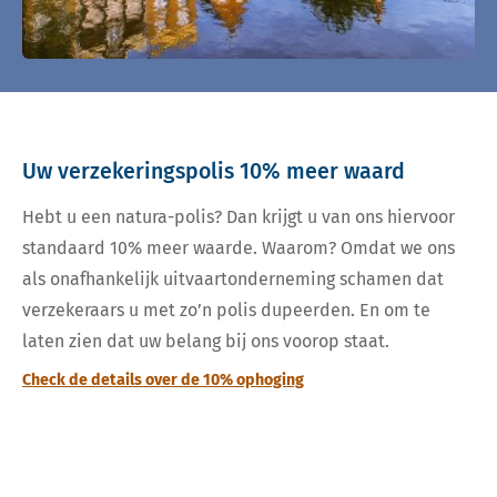
Uw verzekeringspolis 10% meer waard
Hebt u een natura-polis? Dan krijgt u van ons hiervoor
standaard 10% meer waarde. Waarom? Omdat we ons
als onafhankelijk uitvaartonderneming schamen dat
verzekeraars u met zo’n polis dupeerden. En om te
laten zien dat uw belang bij ons voorop staat.
Check de details over de 10% ophoging