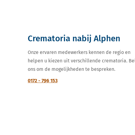
Crematoria nabij Alphen
Onze ervaren medewerkers kennen de regio en
helpen u kiezen uit verschillende crematoria. Be
ons om de mogelijkheden te bespreken.
0172 - 796 153