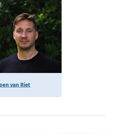
roen van Riet