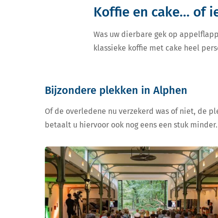
Koffie en cake... of 
Was uw dierbare gek op appelflapp
klassieke koffie met cake heel pers
Bijzondere plekken in Alphen
Of de overledene nu verzekerd was of niet, de ple
betaalt u hiervoor ook nog eens een stuk minder.