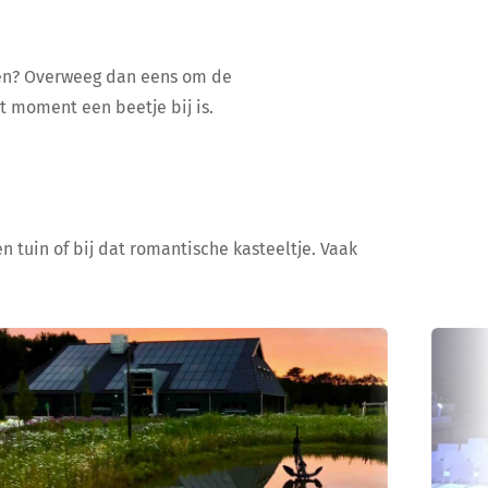
ijen? Overweeg dan eens om de
at moment een beetje bij is.
n tuin of bij dat romantische kasteeltje. Vaak