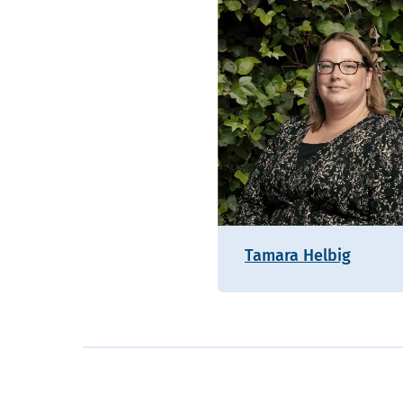
Tamara Helbig