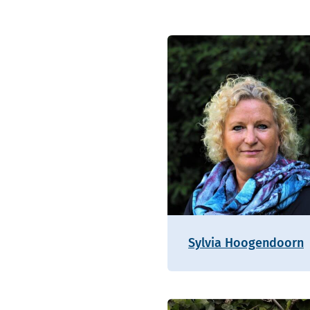
Sylvia Hoogendoorn