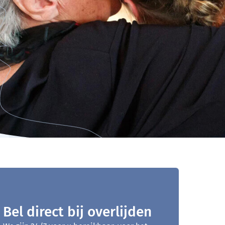
Bel direct bij overlijden