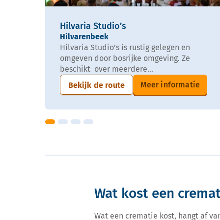
Hilvaria Studio’s
Hilvarenbeek
Hilvaria Studio’s is rustig gelegen en
omgeven door bosrijke omgeving. Ze
beschikt over meerdere...
Meer informatie
Bekijk de route
Wat kost een cremat
Wat een crematie kost, hangt af va