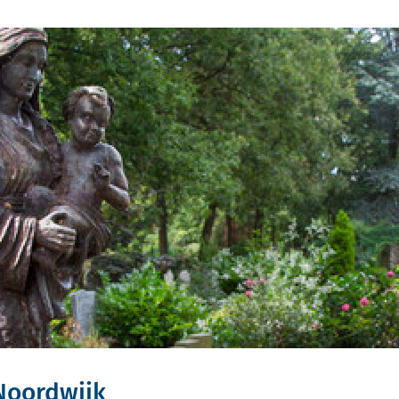
Noordwijk