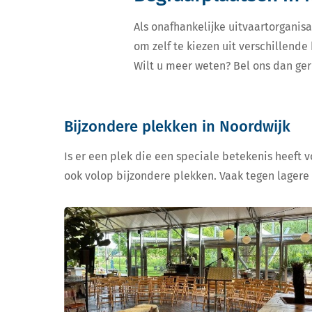
Als onafhankelijke uitvaartorganisa
om zelf te kiezen uit verschillend
Wilt u meer weten? Bel ons dan ger
Bijzondere plekken in Noordwijk
Is er een plek die een speciale betekenis heeft 
ook volop bijzondere plekken. Vaak tegen lagere