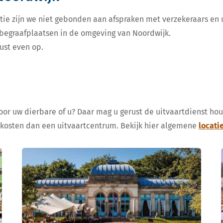
tie zijn we niet gebonden aan afspraken met verzekeraars en u
e begraafplaatsen in de omgeving van Noordwijk.
ust even op.
voor uw dierbare of u? Daar mag u gerust de uitvaartdienst ho
 kosten dan een uitvaartcentrum. Bekijk hier algemene
locati