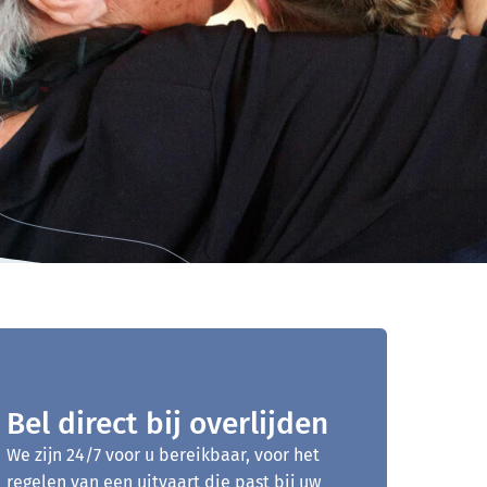
Bel direct bij overlijden
We zijn 24/7 voor u bereikbaar, voor het
regelen van een uitvaart die past bij uw