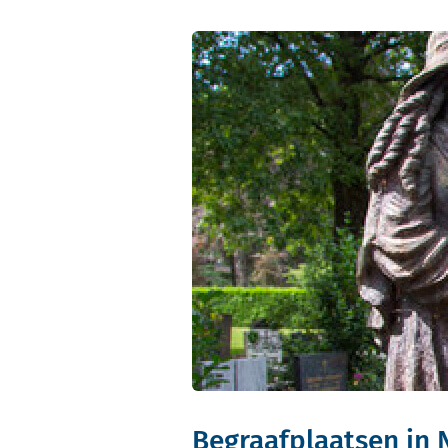
Begraafplaatsen in 