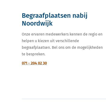
Begraafplaatsen nabij
Noordwijk
Onze ervaren medewerkers kennen de regio en
helpen u kiezen uit verschillende
begraafplaatsen. Bel ons om de mogelijkheden
te bespreken.
071 - 204 02 30