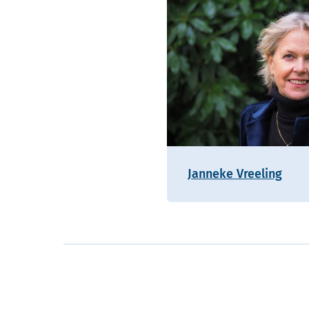
Janneke Vreeling