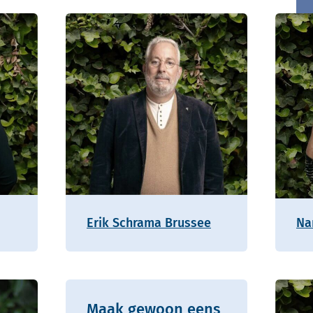
Erik Schrama Brussee
Na
Maak gewoon eens