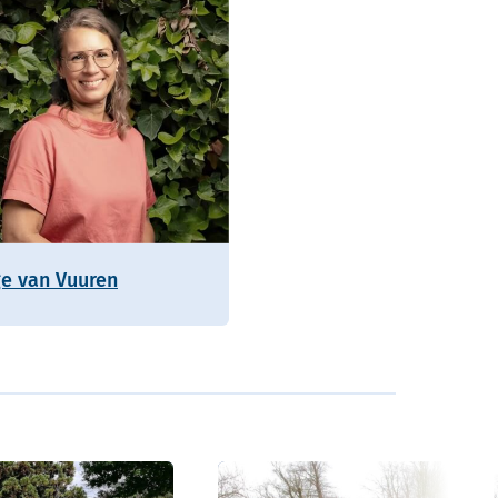
ge van Vuuren