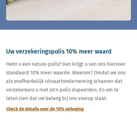
Uw verzekeringspolis 10% meer waard
Hebt u een natura-polis? Dan krijgt u van ons hiervoor
standaard 10% meer waarde. Waarom? Omdat we ons
als onafhankelijk uitvaartonderneming schamen dat
verzekeraars u met zo’n polis dupeerden. En om te
laten zien dat uw belang bij ons voorop staat.
Check de details over de 10% ophoging