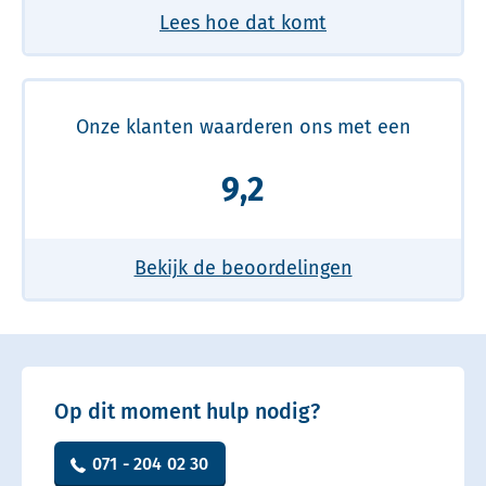
Lees hoe dat komt
Onze klanten waarderen ons met een
9,2
Bekijk de beoordelingen
Op dit moment hulp nodig?
071 - 204 02 30