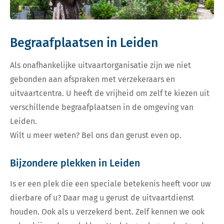
Begraafplaatsen in Leiden
Als onafhankelijke uitvaartorganisatie zijn we niet
gebonden aan afspraken met verzekeraars en
uitvaartcentra. U heeft de vrijheid om zelf te kiezen uit
verschillende begraafplaatsen in de omgeving van
Leiden.
Wilt u meer weten? Bel ons dan gerust even op.
Bijzondere plekken in Leiden
Is er een plek die een speciale betekenis heeft voor uw
dierbare of u? Daar mag u gerust de uitvaartdienst
houden. Ook als u verzekerd bent. Zelf kennen we ook