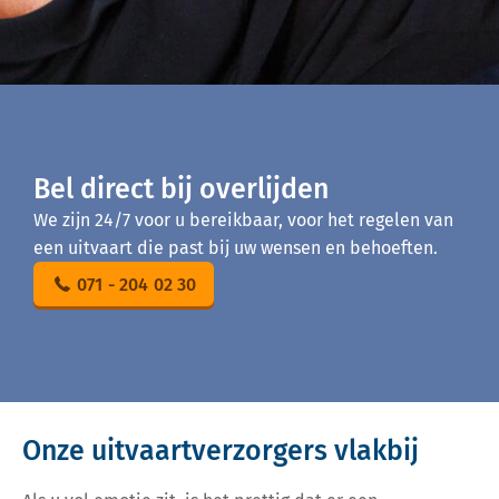
Bel direct bij overlijden
We zijn 24/7 voor u bereikbaar, voor het regelen van
een uitvaart die past bij uw wensen en behoeften.
071 - 204 02 30
Onze uitvaartverzorgers vlakbij