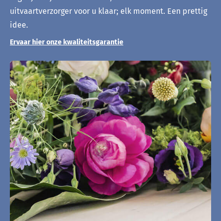
uitvaartverzorger voor u klaar; elk moment. Een prettig
idee.
Ervaar hier onze kwaliteitsgarantie