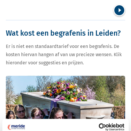
Volgend
Wat kost een begrafenis in Leiden?
Er is niet een standaardtarief voor een begrafenis. De
kosten hiervan hangen af van uw precieze wensen. Klik
hieronder voor suggesties en prijzen.
Bekijk tarieven voor begrafenis