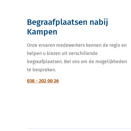
Begraafplaatsen nabij
Kampen
Onze ervaren medewerkers kennen de regio en
helpen u kiezen uit verschillende
begraafplaatsen. Bel ons om de mogelijkheden
te bespreken.
038 - 202 00 26