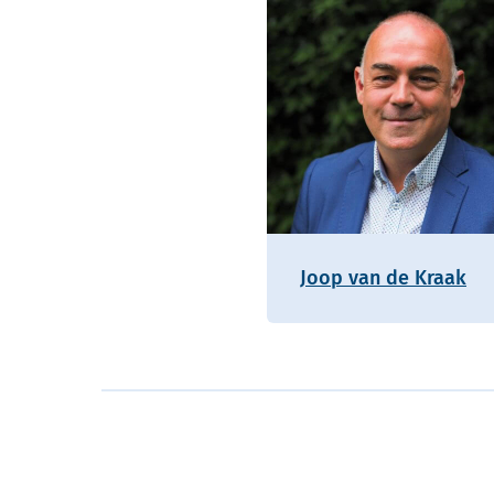
Joop van de Kraak