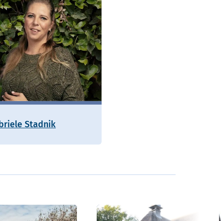
briele Stadnik