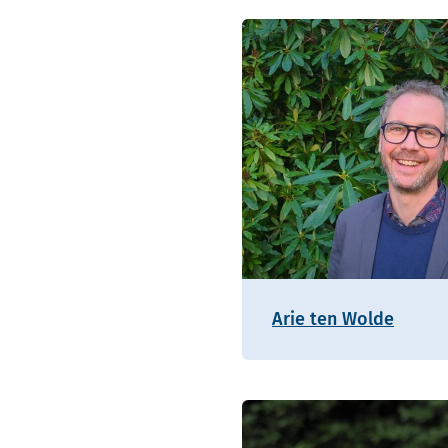
Arie ten Wolde