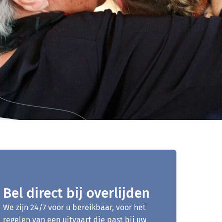
Bel direct bij overlijden
We zijn 24/7 voor u bereikbaar, voor het
regelen van een uitvaart die past bij uw