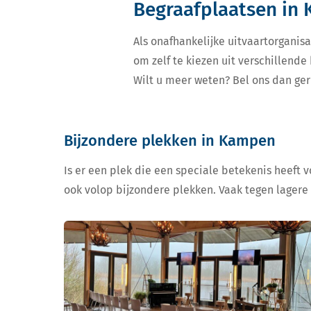
Begraafplaatsen in
Als onafhankelijke uitvaartorganisa
om zelf te kiezen uit verschillend
Wilt u meer weten? Bel ons dan ger
Bijzondere plekken in Kampen
Is er een plek die een speciale betekenis heeft 
ook volop bijzondere plekken. Vaak tegen lagere