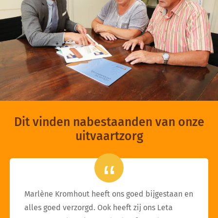
Dit vinden nabestaanden van onze
uitvaartzorg
Marlène Kromhout heeft ons goed bijgestaan en
alles goed verzorgd. Ook heeft zij ons Leta