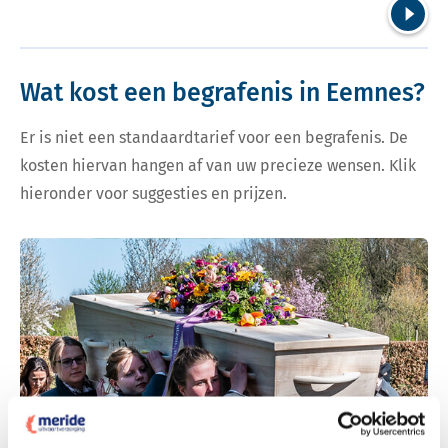
Volgend
Wat kost een begrafenis in Eemnes?
Er is niet een standaardtarief voor een begrafenis. De
kosten hiervan hangen af van uw precieze wensen. Klik
hieronder voor suggesties en prijzen.
Bekijk tarieven voor begrafenis