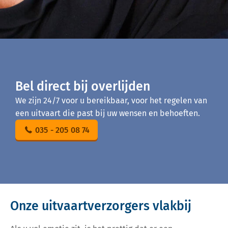
Bel direct bij overlijden
We zijn 24/7 voor u bereikbaar, voor het regelen van
een uitvaart die past bij uw wensen en behoeften.
035 - 205 08 74
Onze uitvaartverzorgers vlakbij