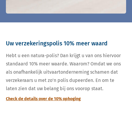
Uw verzekeringspolis 10% meer waard
Hebt u een natura-polis? Dan krijgt u van ons hiervoor
standaard 10% meer waarde. Waarom? Omdat we ons
als onafhankelijk uitvaartonderneming schamen dat
verzekeraars u met zo’n polis dupeerden. En om te
laten zien dat uw belang bij ons voorop staat.
Check de details over de 10% ophoging