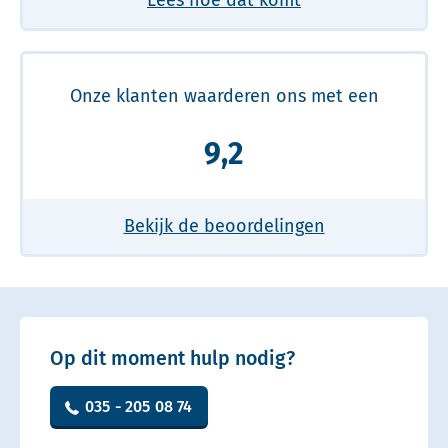
Onze klanten waarderen ons met een
9,2
Bekijk de beoordelingen
Op dit moment hulp nodig?
035 - 205 08 74