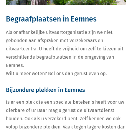
Begraafplaatsen in Eemnes
Als onafhankelijke uitvaartorganisatie zijn we niet
gebonden aan afspraken met verzekeraars en
uitvaartcentra. U heeft de vrijheid om zelf te kiezen uit
verschillende begraafplaatsen in de omgeving van
Eemnes.
Wilt u meer weten? Bel ons dan gerust even op.
Bijzondere plekken in Eemnes
Is er een plek die een speciale betekenis heeft voor uw
dierbare of u? Daar mag u gerust de uitvaartdienst
houden. Ook als u verzekerd bent. Zelf kennen we ook
volop bijzondere plekken. Vaak tegen lagere kosten dan