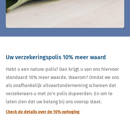
Uw verzekeringspolis 10% meer waard
Hebt u een natura-polis? Dan krijgt u van ons hiervoor
standaard 10% meer waarde. Waarom? Omdat we ons
als onafhankelijk uitvaartonderneming schamen dat
verzekeraars u met zo’n polis dupeerden. En om te
laten zien dat uw belang bij ons voorop staat.
Check de details over de 10% ophoging