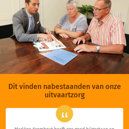
Dit vinden nabestaanden van onze
uitvaartzorg