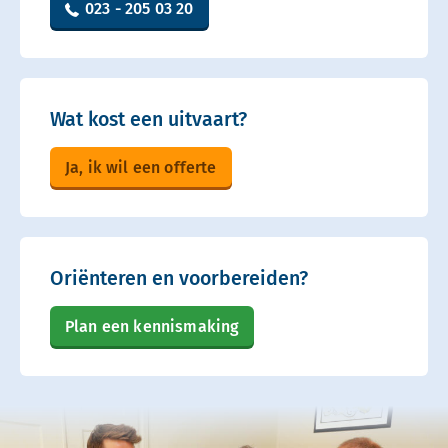
023 - 205 03 20
Wat kost een uitvaart?
Ja, ik wil een offerte
Oriënteren en voorbereiden?
Plan een kennismaking