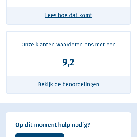
Lees hoe dat komt
Onze klanten waarderen ons met een
9,2
Bekijk de beoordelingen
Op dit moment hulp nodig?