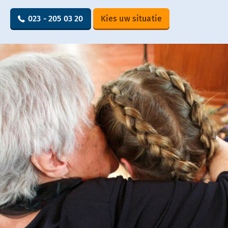
023 - 205 03 20
Kies uw situatie