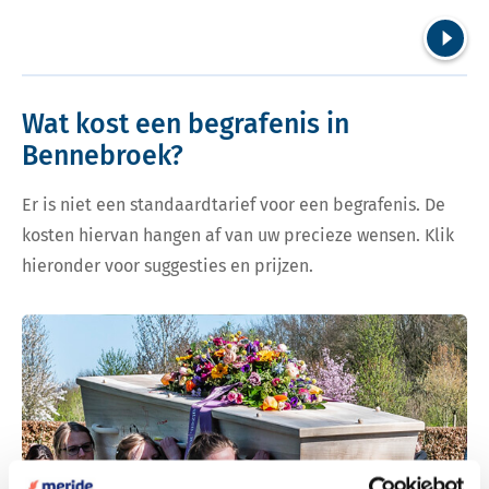
Volgend
Wat kost een begrafenis in
Bennebroek?
Er is niet een standaardtarief voor een begrafenis. De
kosten hiervan hangen af van uw precieze wensen. Klik
hieronder voor suggesties en prijzen.
Bekijk tarieven voor begrafenis