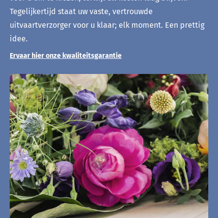
Tegelijkertijd staat uw vaste, vertrouwde
uitvaartverzorger voor u klaar; elk moment. Een prettig
idee.
Ervaar hier onze kwaliteitsgarantie