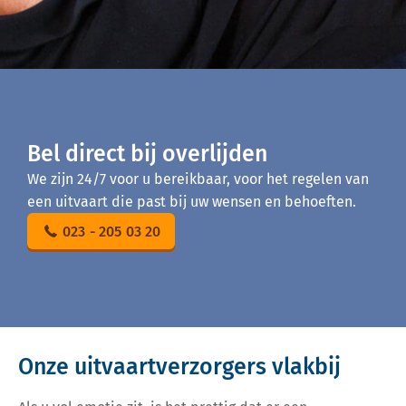
Bel direct bij overlijden
We zijn 24/7 voor u bereikbaar, voor het regelen van
een uitvaart die past bij uw wensen en behoeften.
023 - 205 03 20
Onze uitvaartverzorgers vlakbij