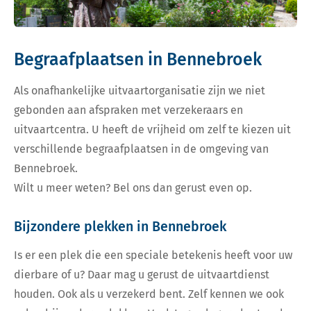
Begraafplaatsen in Bennebroek
Als onafhankelijke uitvaartorganisatie zijn we niet
gebonden aan afspraken met verzekeraars en
uitvaartcentra. U heeft de vrijheid om zelf te kiezen uit
verschillende begraafplaatsen in de omgeving van
Bennebroek.
Wilt u meer weten? Bel ons dan gerust even op.
Bijzondere plekken in Bennebroek
Is er een plek die een speciale betekenis heeft voor uw
dierbare of u? Daar mag u gerust de uitvaartdienst
houden. Ook als u verzekerd bent. Zelf kennen we ook