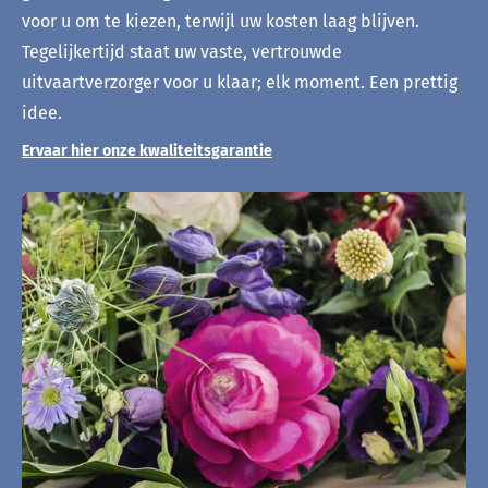
voor u om te kiezen, terwijl uw kosten laag blijven.
Tegelijkertijd staat uw vaste, vertrouwde
uitvaartverzorger voor u klaar; elk moment. Een prettig
idee.
Ervaar hier onze kwaliteitsgarantie