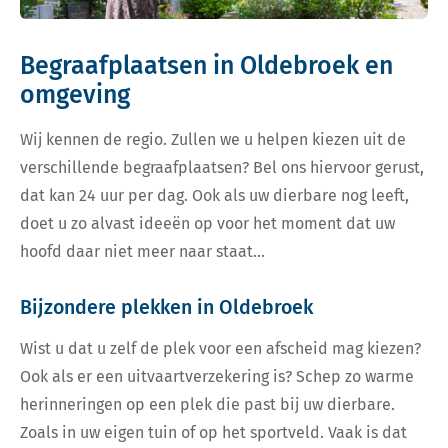
Begraafplaatsen in Oldebroek en
omgeving
Wij kennen de regio. Zullen we u helpen kiezen uit de
verschillende begraafplaatsen? Bel ons hiervoor gerust,
dat kan 24 uur per dag. Ook als uw dierbare nog leeft,
doet u zo alvast ideeën op voor het moment dat uw
hoofd daar niet meer naar staat…
Bijzondere plekken in Oldebroek
Wist u dat u zelf de plek voor een afscheid mag kiezen?
Ook als er een uitvaartverzekering is? Schep zo warme
herinneringen op een plek die past bij uw dierbare.
Zoals in uw eigen tuin of op het sportveld. Vaak is dat