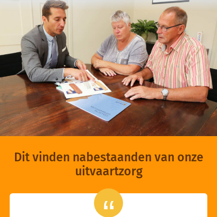
Dit vinden nabestaanden van onze
uitvaartzorg