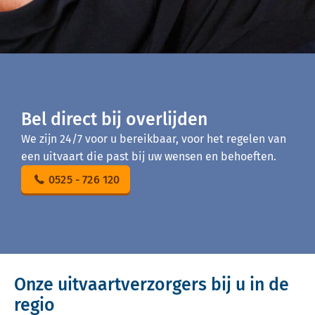
Bel direct bij overlijden
We zijn 24/7 voor u bereikbaar, voor het regelen van
een uitvaart die past bij uw wensen en behoeften.
0525 - 726 120
Onze uitvaartverzorgers bij u in de
regio