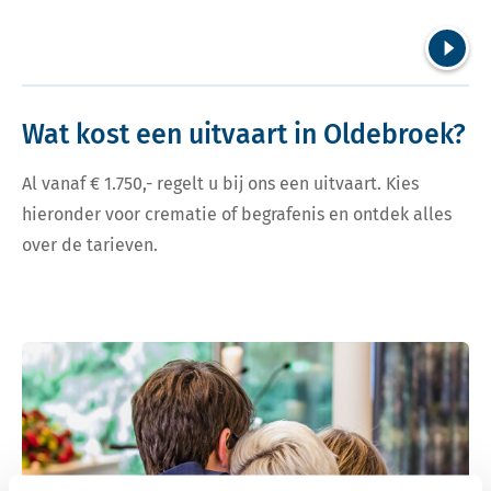
Volgend
Wat kost een uitvaart in Oldebroek?
Al vanaf € 1.750,- regelt u bij ons een uitvaart. Kies
hieronder voor crematie of begrafenis en ontdek alles
over de tarieven.
Bekijk tarieven voor crematie