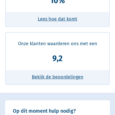
10%
Lees hoe dat komt
Onze klanten waarderen ons met een
9,2
Bekijk de beoordelingen
Op dit moment hulp nodig?