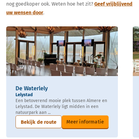
nog goedkoper ook. Weten hoe het zit?
Geef vrijblijvend
uw wensen door
.
De Waterlely
Lelystad
Een betoverend mooie plek tussen Almere en
Lelystad. De Waterlely ligt midden in een
natuurpark aan ...
Meer informatie
Bekijk de route