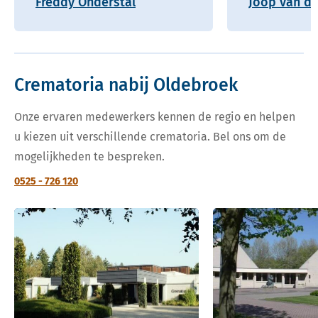
Freddy Onderstal
Joop van de
Crematoria nabij Oldebroek
Onze ervaren medewerkers kennen de regio en helpen
u kiezen uit verschillende crematoria. Bel ons om de
mogelijkheden te bespreken.
0525 - 726 120