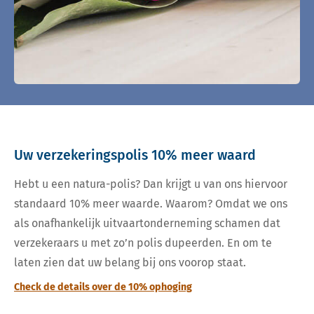
Uw verzekeringspolis 10% meer waard
Hebt u een natura-polis? Dan krijgt u van ons hiervoor
standaard 10% meer waarde. Waarom? Omdat we ons
als onafhankelijk uitvaartonderneming schamen dat
verzekeraars u met zo’n polis dupeerden. En om te
laten zien dat uw belang bij ons voorop staat.
Check de details over de 10% ophoging