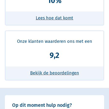
10%
Lees hoe dat komt
Onze klanten waarderen ons met een
9,2
Bekijk de beoordelingen
Op dit moment hulp nodig?