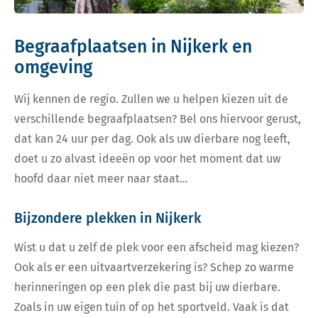
Begraafplaatsen in Nijkerk en
omgeving
Wij kennen de regio. Zullen we u helpen kiezen uit de
verschillende begraafplaatsen? Bel ons hiervoor gerust,
dat kan 24 uur per dag. Ook als uw dierbare nog leeft,
doet u zo alvast ideeën op voor het moment dat uw
hoofd daar niet meer naar staat…
Bijzondere plekken in Nijkerk
Wist u dat u zelf de plek voor een afscheid mag kiezen?
Ook als er een uitvaartverzekering is? Schep zo warme
herinneringen op een plek die past bij uw dierbare.
Zoals in uw eigen tuin of op het sportveld. Vaak is dat