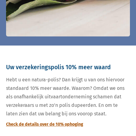
Uw verzekeringspolis 10% meer waard
Hebt u een natura-polis? Dan krijgt u van ons hiervoor
standaard 10% meer waarde. Waarom? Omdat we ons
als onafhankelijk uitvaartonderneming schamen dat
verzekeraars u met zo’n polis dupeerden. En om te
laten zien dat uw belang bij ons voorop staat.
Check de details over de 10% ophoging