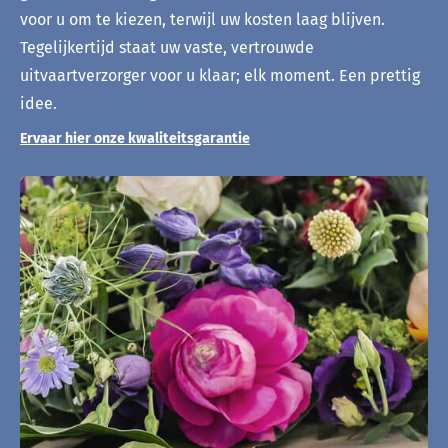
voor u om te kiezen, terwijl uw kosten laag blijven.
Tegelijkertijd staat uw vaste, vertrouwde
uitvaartverzorger voor u klaar; elk moment. Een prettig
idee.
Ervaar hier onze kwaliteitsgarantie