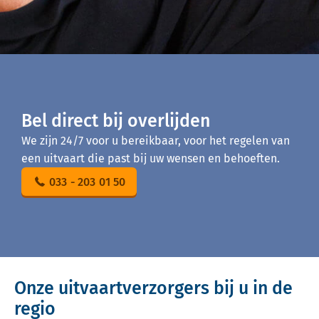
Bel direct bij overlijden
We zijn 24/7 voor u bereikbaar, voor het regelen van
een uitvaart die past bij uw wensen en behoeften.
033 - 203 01 50
Onze uitvaartverzorgers bij u in de
regio