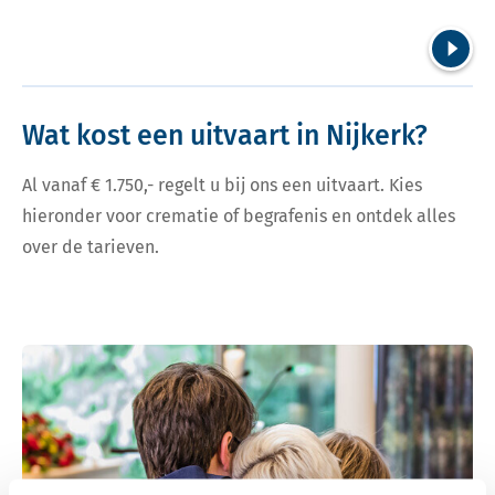
Volgend
Wat kost een uitvaart in Nijkerk?
Al vanaf € 1.750,- regelt u bij ons een uitvaart. Kies
hieronder voor crematie of begrafenis en ontdek alles
over de tarieven.
Bekijk tarieven voor crematie