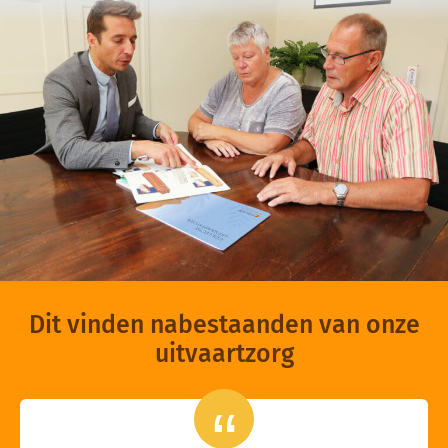
Dit vinden nabestaanden van onze
uitvaartzorg