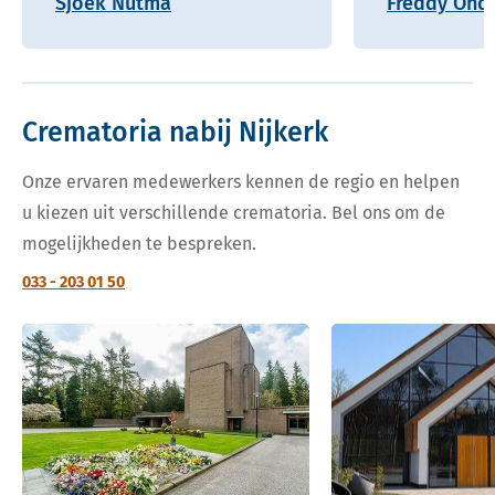
Sjoek Nutma
Freddy Onde
Crematoria nabij Nijkerk
Onze ervaren medewerkers kennen de regio en helpen
u kiezen uit verschillende crematoria. Bel ons om de
mogelijkheden te bespreken.
033 - 203 01 50