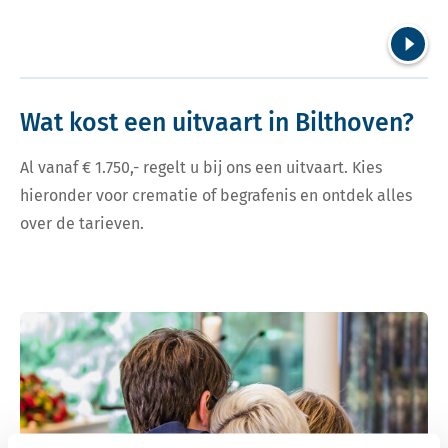
Volgend
Wat kost een uitvaart in Bilthoven?
Al vanaf € 1.750,- regelt u bij ons een uitvaart. Kies
hieronder voor crematie of begrafenis en ontdek alles
over de tarieven.
Bekijk tarieven voor crematie