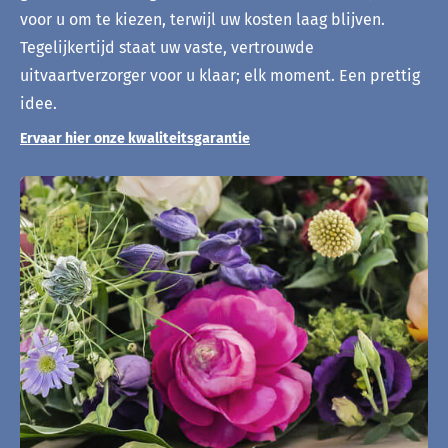
voor u om te kiezen, terwijl uw kosten laag blijven.
Tegelijkertijd staat uw vaste, vertrouwde
uitvaartverzorger voor u klaar; elk moment. Een prettig
idee.
Ervaar hier onze kwaliteitsgarantie