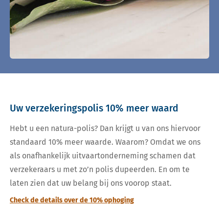
Uw verzekeringspolis 10% meer waard
Hebt u een natura-polis? Dan krijgt u van ons hiervoor
standaard 10% meer waarde. Waarom? Omdat we ons
als onafhankelijk uitvaartonderneming schamen dat
verzekeraars u met zo’n polis dupeerden. En om te
laten zien dat uw belang bij ons voorop staat.
Check de details over de 10% ophoging