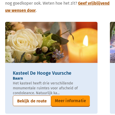
nog goedkoper ook. Weten hoe het zit?
Geef vrijblijvend
uw wensen door
.
Kasteel De Hooge Vuursche
Baarn
Het kasteel heeft drie verschillende
monumentale ruimtes voor afscheid of
condoleance. Natuurlijk ka...
Meer informatie
Bekijk de route