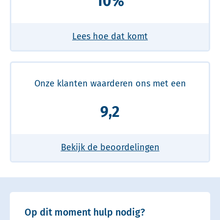
10%
Lees hoe dat komt
Onze klanten waarderen ons met een
9,2
Bekijk de beoordelingen
Op dit moment hulp nodig?