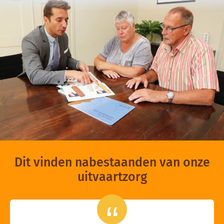
Dit vinden nabestaanden van onze
uitvaartzorg