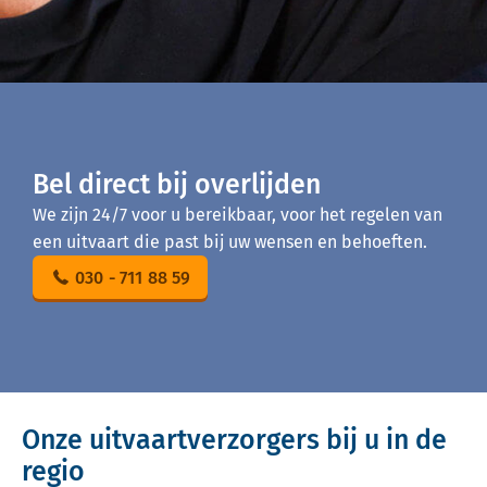
Bel direct bij overlijden
We zijn 24/7 voor u bereikbaar, voor het regelen van
een uitvaart die past bij uw wensen en behoeften.
030 - 711 88 59
Onze uitvaartverzorgers bij u in de
regio