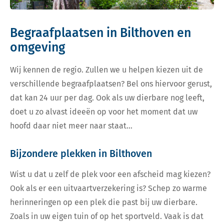
Begraafplaatsen in Bilthoven en
omgeving
Wij kennen de regio. Zullen we u helpen kiezen uit de
verschillende begraafplaatsen? Bel ons hiervoor gerust,
dat kan 24 uur per dag. Ook als uw dierbare nog leeft,
doet u zo alvast ideeën op voor het moment dat uw
hoofd daar niet meer naar staat…
Bijzondere plekken in Bilthoven
Wist u dat u zelf de plek voor een afscheid mag kiezen?
Ook als er een uitvaartverzekering is? Schep zo warme
herinneringen op een plek die past bij uw dierbare.
Zoals in uw eigen tuin of op het sportveld. Vaak is dat