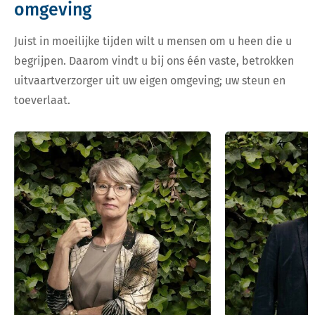
omgeving
Juist in moeilijke tijden wilt u mensen om u heen die u
begrijpen. Daarom vindt u bij ons één vaste, betrokken
uitvaartverzorger uit uw eigen omgeving; uw steun en
toeverlaat.