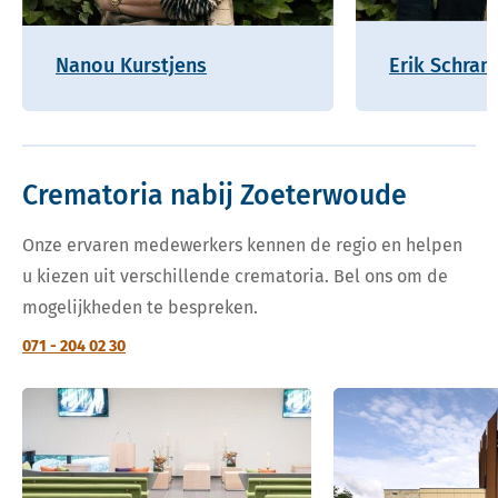
Nanou Kurstjens
Erik Schram
Crematoria nabij Zoeterwoude
Onze ervaren medewerkers kennen de regio en helpen
u kiezen uit verschillende crematoria. Bel ons om de
mogelijkheden te bespreken.
071 - 204 02 30