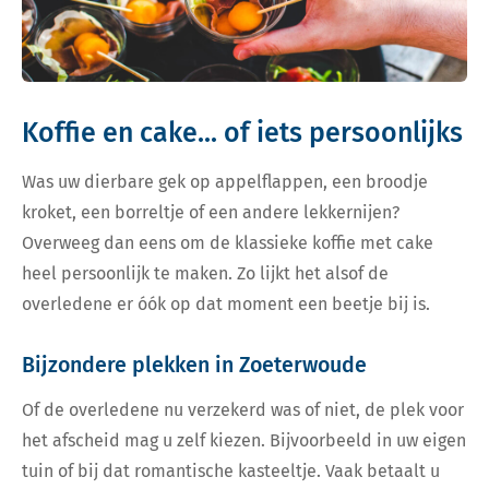
Koffie en cake... of iets persoonlijks
Was uw dierbare gek op appelflappen, een broodje
kroket, een borreltje of een andere lekkernijen?
Overweeg dan eens om de klassieke koffie met cake
heel persoonlijk te maken. Zo lijkt het alsof de
overledene er óók op dat moment een beetje bij is.
Bijzondere plekken in Zoeterwoude
Of de overledene nu verzekerd was of niet, de plek voor
het afscheid mag u zelf kiezen. Bijvoorbeeld in uw eigen
tuin of bij dat romantische kasteeltje. Vaak betaalt u