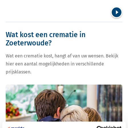
Volgend
Wat kost een crematie in
Zoeterwoude?
Wat een crematie kost, hangt af van uw wensen. Bekijk
hier een aantal mogelijkheden in verschillende
prijsklassen.
Bekijk tarieven voor crematie