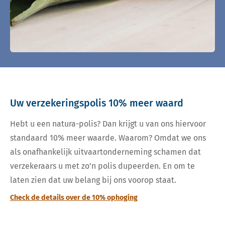
Uw verzekeringspolis 10% meer waard
Hebt u een natura-polis? Dan krijgt u van ons hiervoor
standaard 10% meer waarde. Waarom? Omdat we ons
als onafhankelijk uitvaartonderneming schamen dat
verzekeraars u met zo’n polis dupeerden. En om te
laten zien dat uw belang bij ons voorop staat.
Check de details over de 10% ophoging