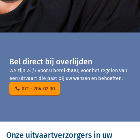
Bel direct bij overlijden
We zijn 24/7 voor u bereikbaar, voor het regelen van
een uitvaart die past bij uw wensen en behoeften.
071 - 204 02 30
Onze uitvaartverzorgers in uw