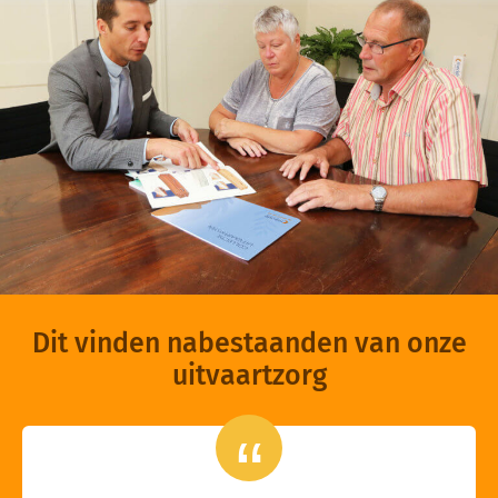
Dit vinden nabestaanden van onze
uitvaartzorg