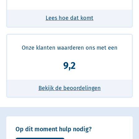
Lees hoe dat komt
Onze klanten waarderen ons met een
9,2
Bekijk de beoordelingen
Op dit moment hulp nodig?