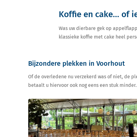
Koffie en cake... of 
Was uw dierbare gek op appelflapp
klassieke koffie met cake heel pers
Bijzondere plekken in Voorhout
Of de overledene nu verzekerd was of niet, de ple
betaalt u hiervoor ook nog eens een stuk minder.