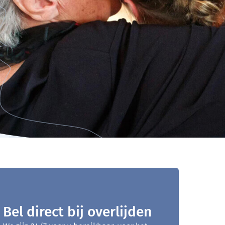
Bel direct bij overlijden