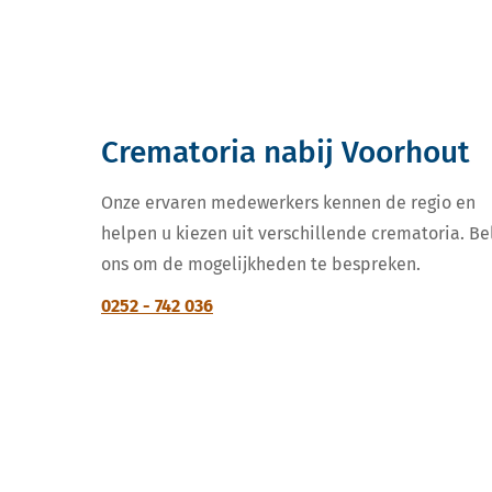
Crematoria nabij Voorhout
Onze ervaren medewerkers kennen de regio en
helpen u kiezen uit verschillende crematoria. Be
ons om de mogelijkheden te bespreken.
0252 - 742 036