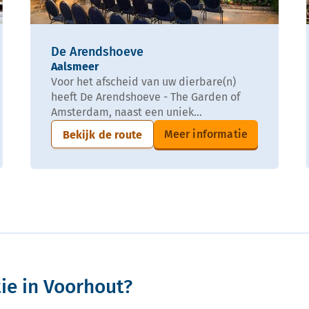
De Arendshoeve
Aalsmeer
Voor het afscheid van uw dierbare(n)
heeft De Arendshoeve - The Garden of
Amsterdam, naast een uniek...
Meer informatie
Bekijk de route
ie in Voorhout?