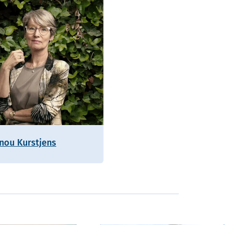
nou Kurstjens