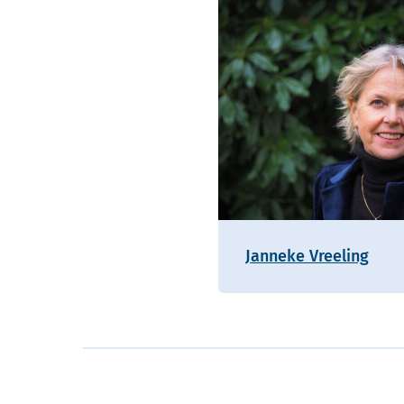
Janneke Vreeling