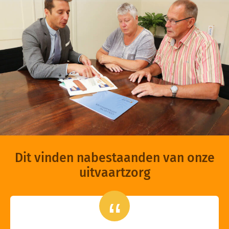
Dit vinden nabestaanden van onze
uitvaartzorg