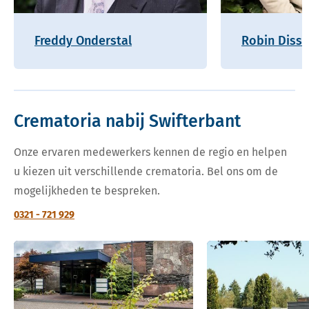
Freddy Onderstal
Robin Disse
Crematoria nabij Swifterbant
Onze ervaren medewerkers kennen de regio en helpen
u kiezen uit verschillende crematoria. Bel ons om de
mogelijkheden te bespreken.
0321 - 721 929