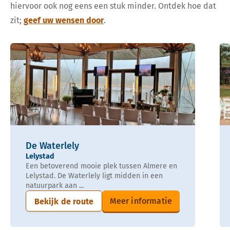
hiervoor ook nog eens een stuk minder. Ontdek hoe dat
zit;
geef uw wensen door
.
De Waterlely
Lelystad
Een betoverend mooie plek tussen Almere en
Lelystad. De Waterlely ligt midden in een
natuurpark aan ...
Meer informatie
Bekijk de route