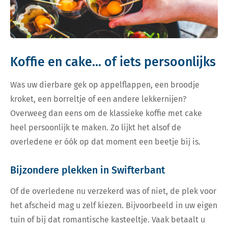
Koffie en cake... of iets persoonlijks
Was uw dierbare gek op appelflappen, een broodje
kroket, een borreltje of een andere lekkernijen?
Overweeg dan eens om de klassieke koffie met cake
heel persoonlijk te maken. Zo lijkt het alsof de
overledene er óók op dat moment een beetje bij is.
Bijzondere plekken in Swifterbant
Of de overledene nu verzekerd was of niet, de plek voor
het afscheid mag u zelf kiezen. Bijvoorbeeld in uw eigen
tuin of bij dat romantische kasteeltje. Vaak betaalt u