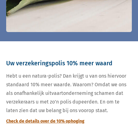
Uw verzekeringspolis 10% meer waard
Hebt u een natura-polis? Dan krijgt u van ons hiervoor
standaard 10% meer waarde. Waarom? Omdat we ons
als onafhankelijk uitvaartonderneming schamen dat
verzekeraars u met zo’n polis dupeerden. En om te
laten zien dat uw belang bij ons voorop staat.
Check de details over de 10% ophoging