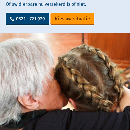
Of uw dierbare nu verzekerd is of niet.
0321 - 721 929
Kies uw situatie