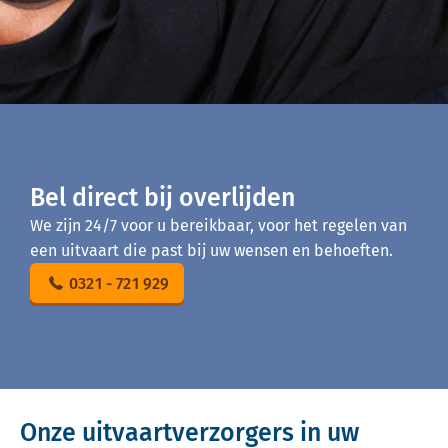
Bel direct bij overlijden
We zijn 24/7 voor u bereikbaar, voor het regelen van
een uitvaart die past bij uw wensen en behoeften.
0321 - 721 929
Onze uitvaartverzorgers in uw