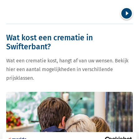
Volgend
Wat kost een crematie in
Swifterbant?
Wat een crematie kost, hangt af van uw wensen. Bekijk
hier een aantal mogelijkheden in verschillende
prijsklassen.
Bekijk tarieven voor crematie