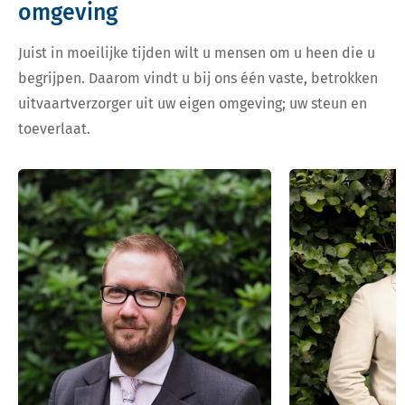
omgeving
Juist in moeilijke tijden wilt u mensen om u heen die u
begrijpen. Daarom vindt u bij ons één vaste, betrokken
uitvaartverzorger uit uw eigen omgeving; uw steun en
toeverlaat.