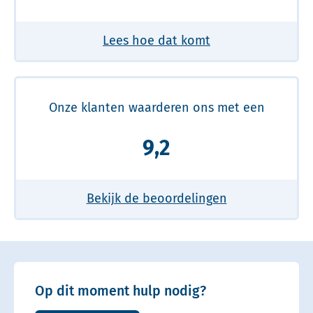
Lees hoe dat komt
Onze klanten waarderen ons met een
9,2
Bekijk de beoordelingen
Op dit moment hulp nodig?