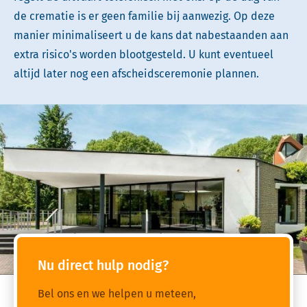
de crematie is er geen familie bij aanwezig. Op deze
manier minimaliseert u de kans dat nabestaanden aan
extra risico's worden blootgesteld. U kunt eventueel
altijd later nog een afscheidsceremonie plannen.
Nu direct hulp nodig?
Bel ons en we helpen u meteen,