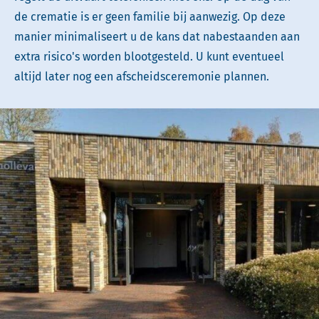
de crematie is er geen familie bij aanwezig. Op deze
manier minimaliseert u de kans dat nabestaanden aan
extra risico's worden blootgesteld. U kunt eventueel
altijd later nog een afscheidsceremonie plannen.