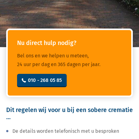
Nu direct hulp nodig?
Bel ons en we helpen u meteen,
24 uur per dag en 365 dagen per jaar.
010 - 268 05 85
Dit regelen wij voor u bij een sobere crematie
…
De details worden telefonisch met u besproken