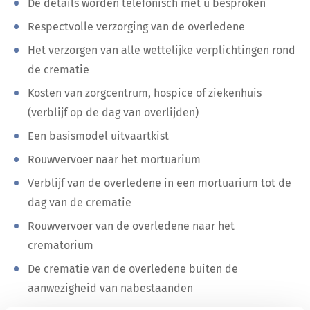
De details worden telefonisch met u besproken
Respectvolle verzorging van de overledene
Het verzorgen van alle wettelijke verplichtingen rond
de crematie
Kosten van zorgcentrum, hospice of ziekenhuis
(verblijf op de dag van overlijden)
Een basismodel uitvaartkist
Rouwvervoer naar het mortuarium
Verblijf van de overledene in een mortuarium tot de
dag van de crematie
Rouwvervoer van de overledene naar het
crematorium
De crematie van de overledene buiten de
aanwezigheid van nabestaanden