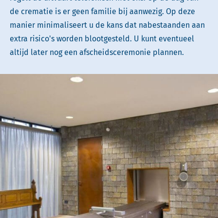
de crematie is er geen familie bij aanwezig. Op deze
manier minimaliseert u de kans dat nabestaanden aan
extra risico's worden blootgesteld. U kunt eventueel
altijd later nog een afscheidsceremonie plannen.