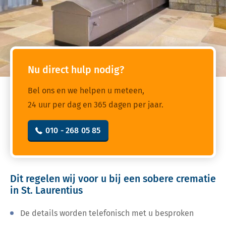
Nu direct hulp nodig?
Bel ons en we helpen u meteen,
24 uur per dag en 365 dagen per jaar.
010 - 268 05 85
Dit regelen wij voor u bij een sobere crematie
in St. Laurentius
De details worden telefonisch met u besproken