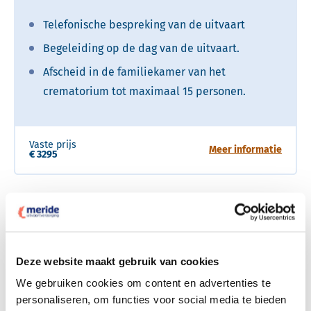
Telefonische bespreking van de uitvaart
Begeleiding op de dag van de uitvaart.
Afscheid in de familiekamer van het
crematorium tot maximaal 15 personen.
Vaste prijs
over C
Meer informatie
€ 3295
Deze website maakt gebruik van cookies
We gebruiken cookies om content en advertenties te
personaliseren, om functies voor social media te bieden