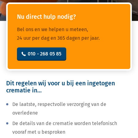
Nu direct hulp nodig?
Bel ons en we helpen u meteen,
24 uur per dag en 365 dagen per jaar.
010 - 268 05 85
Dit regelen wij voor u bij een ingetogen
crematie in…
De laatste, respectvolle verzorging van de
overledene
De details van de crematie worden telefonisch
vooraf met u besproken