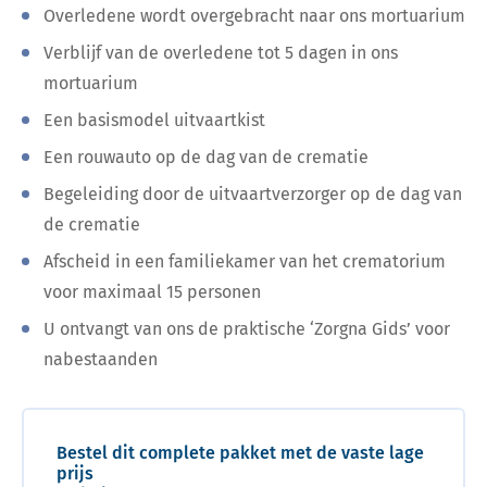
Overledene wordt overgebracht naar ons mortuarium
Verblijf van de overledene tot 5 dagen in ons
mortuarium
Een basismodel uitvaartkist
Een rouwauto op de dag van de crematie
Begeleiding door de uitvaartverzorger op de dag van
de crematie
Afscheid in een familiekamer van het crematorium
voor maximaal 15 personen
U ontvangt van ons de praktische ‘Zorgna Gids’ voor
nabestaanden
Bestel dit complete pakket met de vaste lage
prijs