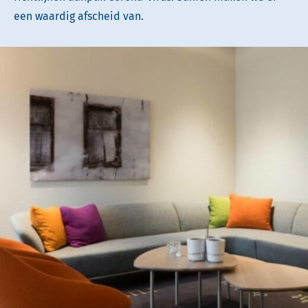
een waardig afscheid van.