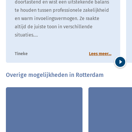
doortastend en wist een uitstekende balans
te houden tussen professionele zakelijkheid
en warm invoelingsvermogen. Ze raakte
altijd de juiste toon in verschillende
situaties.…
Tineke
Lees meer…
Volgend
Overige mogelijkheden in Rotterdam