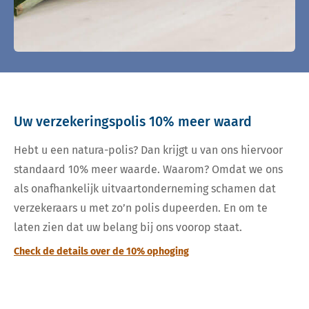
Uw verzekeringspolis 10% meer waard
Hebt u een natura-polis? Dan krijgt u van ons hiervoor
standaard 10% meer waarde. Waarom? Omdat we ons
als onafhankelijk uitvaartonderneming schamen dat
verzekeraars u met zo’n polis dupeerden. En om te
laten zien dat uw belang bij ons voorop staat.
Check de details over de 10% ophoging