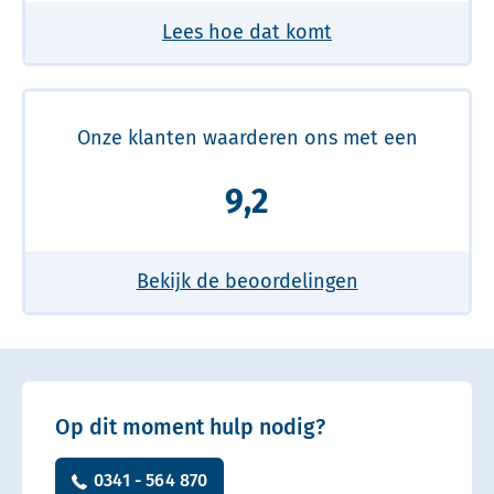
Lees hoe dat komt
Onze klanten waarderen ons met een
9,2
Bekijk de beoordelingen
Op dit moment hulp nodig?
0341 - 564 870