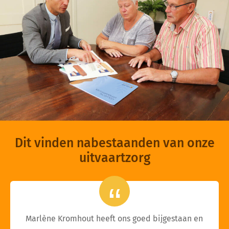
Dit vinden nabestaanden van onze
uitvaartzorg
Marlène Kromhout heeft ons goed bijgestaan en