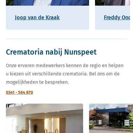
Joop van de Kraak
Freddy Onde
Crematoria nabij Nunspeet
Onze ervaren medewerkers kennen de regio en helpen
u kiezen uit verschillende crematoria. Bel ons om de
mogelijkheden te bespreken.
0341 - 564 870