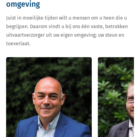
omgeving
Juist in moeilijke tijden wilt u mensen om u heen die u
begrijpen. Daarom vindt u bij ons één vaste, betrokken
uitvaartverzorger uit uw eigen omgeving; uw steun en
toeverlaat.