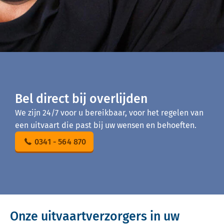
Bel direct bij overlijden
We zijn 24/7 voor u bereikbaar, voor het regelen van
een uitvaart die past bij uw wensen en behoeften.
0341 - 564 870
Onze uitvaartverzorgers in uw