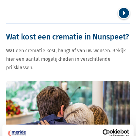
Volgend
Wat kost een crematie in Nunspeet?
Wat een crematie kost, hangt af van uw wensen. Bekijk
hier een aantal mogelijkheden in verschillende
prijsklassen.
Bekijk tarieven voor crematie