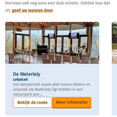
hiervoor ook nog eens een stuk minder. Ontdek hoe dat
zit;
geef uw wensen door
.
De Waterlely
Lelystad
Een betoverend mooie plek tussen Almere en
Lelystad. De Waterlely ligt midden in een
natuurpark aan ...
Meer informatie
Bekijk de route