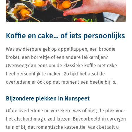
Koffie en cake... of iets persoonlijks
Was uw dierbare gek op appelflappen, een broodje
kroket, een borreltje of een andere lekkernijen?
Overweeg dan eens om de klassieke koffie met cake
heel persoonlijk te maken. Zo lijkt het alsof de
overledene er óók op dat moment een beetje bij is.
Bijzondere plekken in Nunspeet
Of de overledene nu verzekerd was of niet, de plek voor
het afscheid mag u zelf kiezen. Bijvoorbeeld in uw eigen
tuin of bij dat romantische kasteeltje. Vaak betaalt u