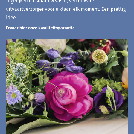
Tegelijkertijd staat uw vaste, vertrouwde
uitvaartverzorger voor u klaar; elk moment. Een prettig
idee.
Ervaar hier onze kwaliteitsgarantie