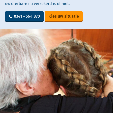
uw dierbare nu verzekerd is of niet.
0341 - 564 870
Kies uw situatie