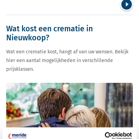
Volgend
Wat kost een crematie in
Nieuwkoop?
Wat een crematie kost, hangt af van uw wensen. Bekijk
hier een aantal mogelijkheden in verschillende
prijsklassen.
Bekijk tarieven voor crematie