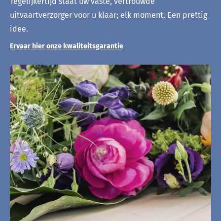
Tegelijkertijd staat uw vaste, vertrouwde
uitvaartverzorger voor u klaar; elk moment. Een prettig
idee.
Ervaar hier onze kwaliteitsgarantie