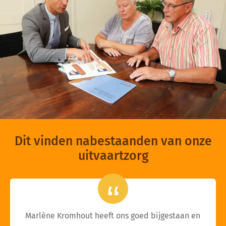
Dit vinden nabestaanden van onze
uitvaartzorg
Marlène Kromhout heeft ons goed bijgestaan en