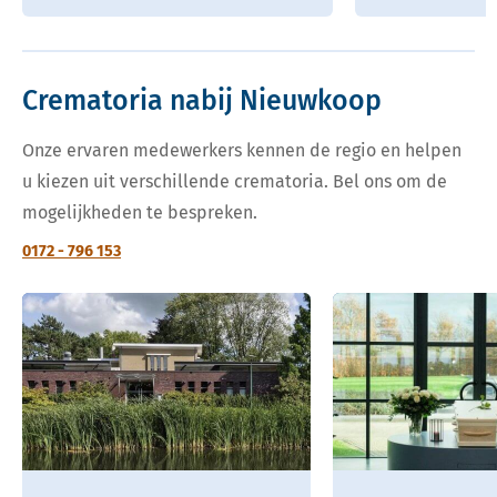
Crematoria nabij Nieuwkoop
Onze ervaren medewerkers kennen de regio en helpen
u kiezen uit verschillende crematoria. Bel ons om de
mogelijkheden te bespreken.
0172 - 796 153