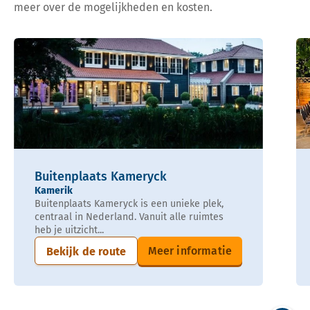
meer over de mogelijkheden en kosten.
Buitenplaats Kameryck
Kamerik
Buitenplaats Kameryck is een unieke plek,
centraal in Nederland. Vanuit alle ruimtes
heb je uitzicht...
Meer informatie
Bekijk de route