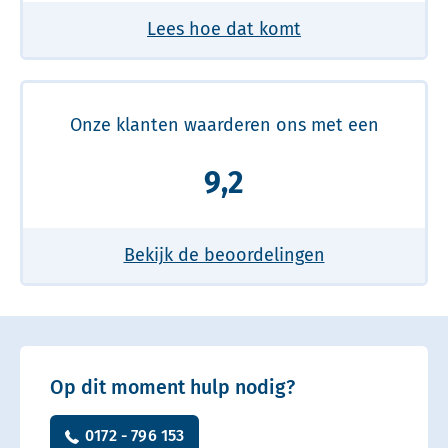
Lees hoe dat komt
Onze klanten waarderen ons met een
9,2
Bekijk de beoordelingen
Op dit moment hulp nodig?
0172 - 796 153