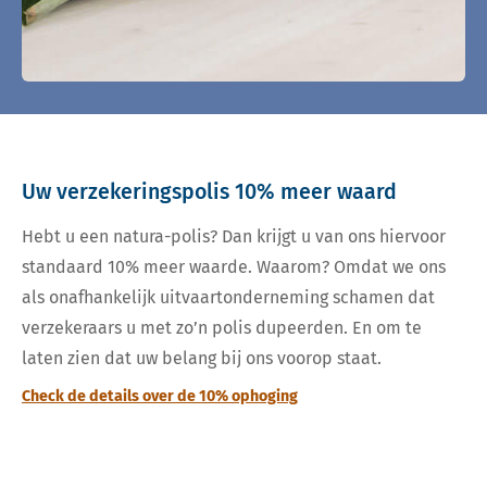
Uw verzekeringspolis 10% meer waard
Hebt u een natura-polis? Dan krijgt u van ons hiervoor
standaard 10% meer waarde. Waarom? Omdat we ons
als onafhankelijk uitvaartonderneming schamen dat
verzekeraars u met zo’n polis dupeerden. En om te
laten zien dat uw belang bij ons voorop staat.
Check de details over de 10% ophoging