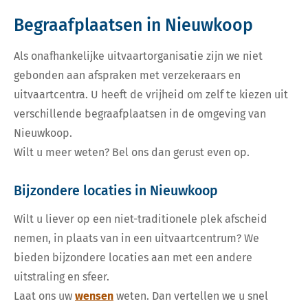
Begraafplaatsen in Nieuwkoop
Als onafhankelijke uitvaartorganisatie zijn we niet
gebonden aan afspraken met verzekeraars en
uitvaartcentra. U heeft de vrijheid om zelf te kiezen uit
verschillende begraafplaatsen in de omgeving van
Nieuwkoop.
Wilt u meer weten? Bel ons dan gerust even op.
Bijzondere locaties in Nieuwkoop
Wilt u liever op een niet-traditionele plek afscheid
nemen, in plaats van in een uitvaartcentrum? We
bieden bijzondere locaties aan met een andere
uitstraling en sfeer.
Laat ons uw
wensen
weten. Dan vertellen we u snel