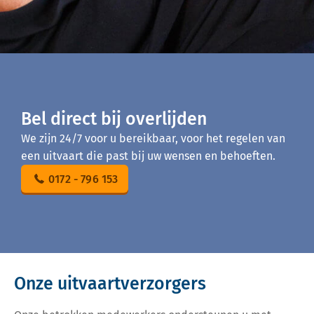
Bel direct bij overlijden
We zijn 24/7 voor u bereikbaar, voor het regelen van
een uitvaart die past bij uw wensen en behoeften.
0172 - 796 153
Onze uitvaartverzorgers