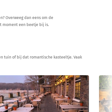
ijen? Overweeg dan eens om de
at moment een beetje bij is.
n tuin of bij dat romantische kasteeltje. Vaak