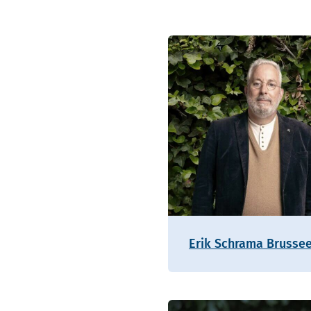
Erik Schrama Brusse