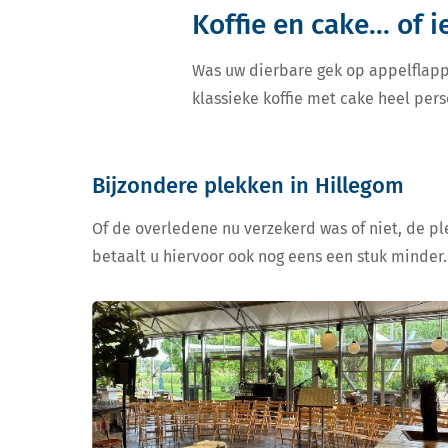
Koffie en cake... of 
Was uw dierbare gek op appelflapp
klassieke koffie met cake heel pers
Bijzondere plekken in Hillegom
Of de overledene nu verzekerd was of niet, de ple
betaalt u hiervoor ook nog eens een stuk minder.