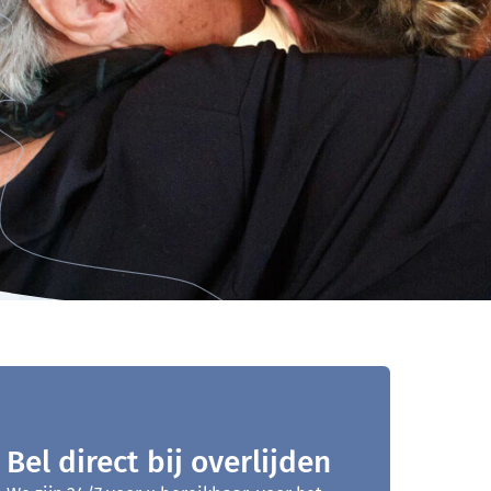
Bel direct bij overlijden