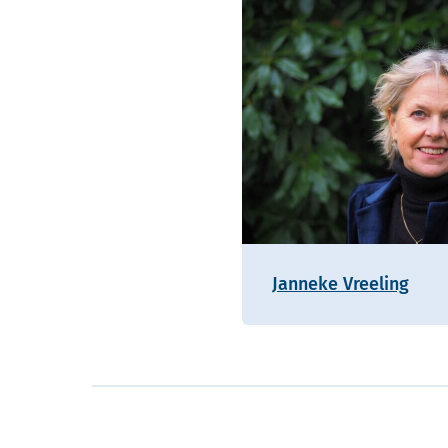
Janneke Vreeling