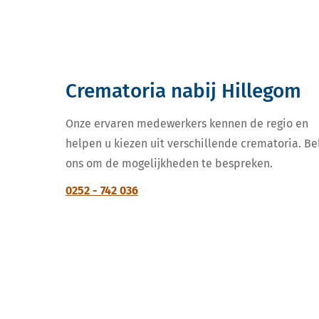
Crematoria nabij Hillegom
Onze ervaren medewerkers kennen de regio en
helpen u kiezen uit verschillende crematoria. Be
ons om de mogelijkheden te bespreken.
0252 - 742 036