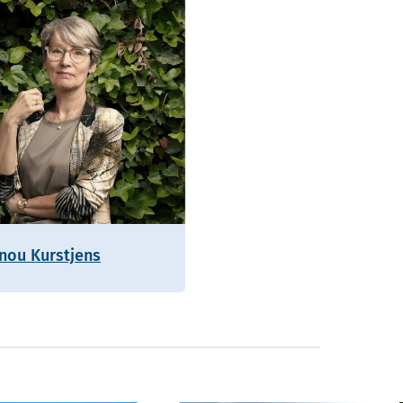
nou Kurstjens