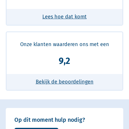
Lees hoe dat komt
Onze klanten waarderen ons met een
9,2
Bekijk de beoordelingen
Op dit moment hulp nodig?