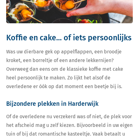
Koffie en cake... of iets persoonlijks
Was uw dierbare gek op appelflappen, een broodje
kroket, een borreltje of een andere lekkernijen?
Overweeg dan eens om de klassieke koffie met cake
heel persoonlijk te maken. Zo lijkt het alsof de
overledene er óók op dat moment een beetje bij is.
Bijzondere plekken in Harderwijk
Of de overledene nu verzekerd was of niet, de plek voor
het afscheid mag u zelf kiezen. Bijvoorbeeld in uw eigen
tuin of bij dat romantische kasteeltje. Vaak betaalt u