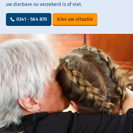
uw dierbare nu verzekerd is of niet.
0341 - 564 870
Kies uw situatie