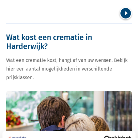
Volgend
Wat kost een crematie in
Harderwijk?
Wat een crematie kost, hangt af van uw wensen. Bekijk
hier een aantal mogelijkheden in verschillende
prijsklassen.
Bekijk tarieven voor crematie