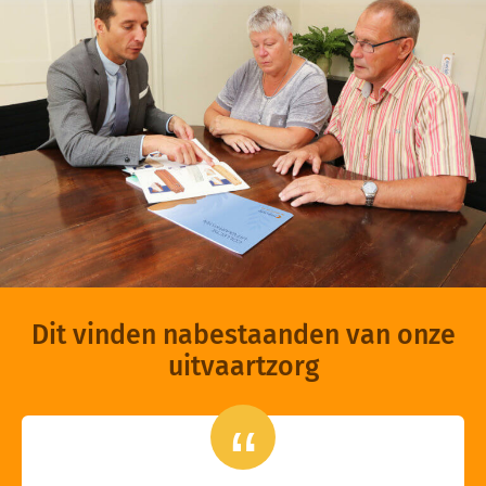
Dit vinden nabestaanden van onze
uitvaartzorg