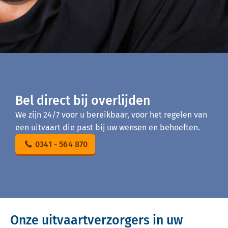
Bel direct bij overlijden
We zijn 24/7 voor u bereikbaar, voor het regelen van
een uitvaart die past bij uw wensen en behoeften.
0341 - 564 870
Onze uitvaartverzorgers in uw