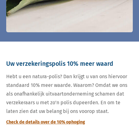
Uw verzekeringspolis 10% meer waard
Hebt u een natura-polis? Dan krijgt u van ons hiervoor
standaard 10% meer waarde. Waarom? Omdat we ons
als onafhankelijk uitvaartonderneming schamen dat
verzekeraars u met zo’n polis dupeerden. En om te
laten zien dat uw belang bij ons voorop staat.
Check de details over de 10% ophoging