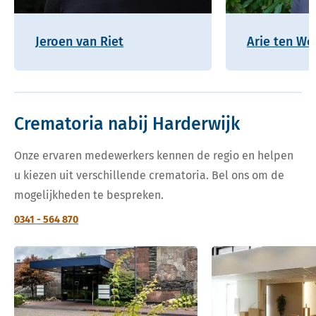
Jeroen van Riet
Arie ten Wo
Crematoria nabij Harderwijk
Onze ervaren medewerkers kennen de regio en helpen
u kiezen uit verschillende crematoria. Bel ons om de
mogelijkheden te bespreken.
0341 - 564 870