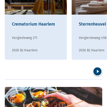
Crematorium Haarlem
Sterrenheuvel
Vergiedeweg 271
Vergierdeweg 458
2026 BJ Haarlem
2026 BJ Haarlem
Volgend