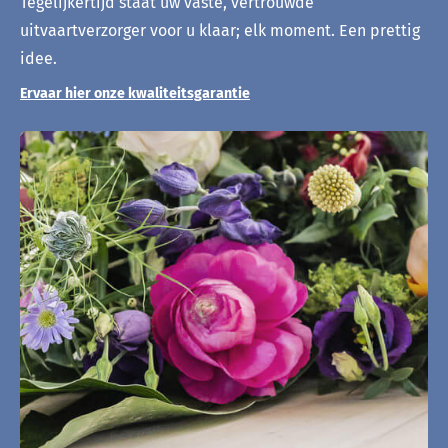
Tegelijkertijd staat uw vaste, vertrouwde
uitvaartverzorger voor u klaar; elk moment. Een prettig
idee.
Ervaar hier onze kwaliteitsgarantie