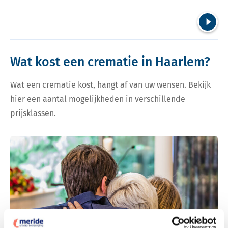
Volgend
Wat kost een crematie in Haarlem?
Wat een crematie kost, hangt af van uw wensen. Bekijk
hier een aantal mogelijkheden in verschillende
prijsklassen.
Bekijk tarieven voor crematie