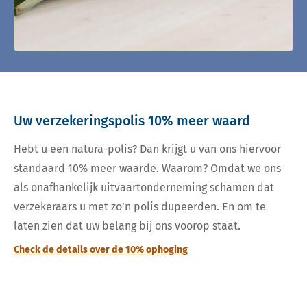
Uw verzekeringspolis 10% meer waard
Hebt u een natura-polis? Dan krijgt u van ons hiervoor
standaard 10% meer waarde. Waarom? Omdat we ons
als onafhankelijk uitvaartonderneming schamen dat
verzekeraars u met zo’n polis dupeerden. En om te
laten zien dat uw belang bij ons voorop staat.
Check de details over de 10% ophoging