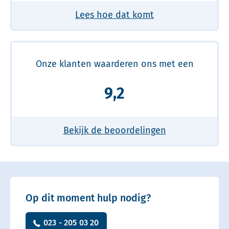
Lees hoe dat komt
Onze klanten waarderen ons met een
9,2
Bekijk de beoordelingen
Op dit moment hulp nodig?
023 - 205 03 20