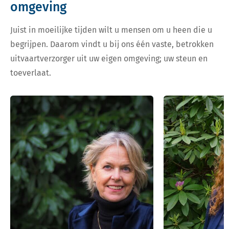
omgeving
Juist in moeilijke tijden wilt u mensen om u heen die u
begrijpen. Daarom vindt u bij ons één vaste, betrokken
uitvaartverzorger uit uw eigen omgeving; uw steun en
toeverlaat.