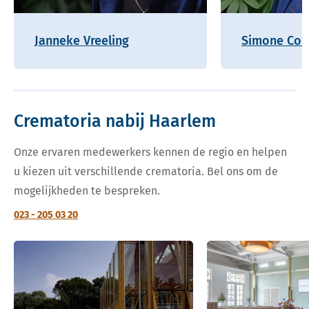
Janneke Vreeling
Simone Coh
Crematoria nabij Haarlem
Onze ervaren medewerkers kennen de regio en helpen
u kiezen uit verschillende crematoria. Bel ons om de
mogelijkheden te bespreken.
023 - 205 03 20