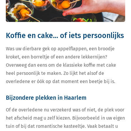
Koffie en cake... of iets persoonlijks
Was uw dierbare gek op appelflappen, een broodje
kroket, een borreltje of een andere lekkernijen?
Overweeg dan eens om de klassieke koffie met cake
heel persoonlijk te maken. Zo lijkt het alsof de
overledene er óók op dat moment een beetje bij is.
Bijzondere plekken in Haarlem
Of de overledene nu verzekerd was of niet, de plek voor
het afscheid mag u zelf kiezen. Bijvoorbeeld in uw eigen
tuin of bij dat romantische kasteeltje. Vaak betaalt u