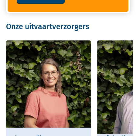
Onze uitvaartverzorgers