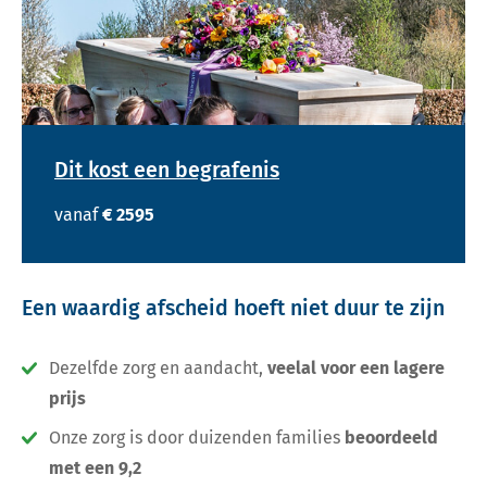
Dit kost een begrafenis
vanaf
€ 2595
Een waardig afscheid hoeft niet duur te zijn
Dezelfde zorg en aandacht,
veelal voor een lagere
prijs
Onze zorg is door duizenden families
beoordeeld
met een 9,2