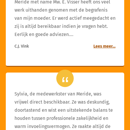
Meride met name Mw. E. Visser heeft ons veel
werk uithanden genomen met de begrafenis
van mijn moeder. Er werd actief meegedacht en
zij is altijd bereikbaar indien je vragen hebt.
Eerlijk en goede adviezen.…
C.J. Vink
Lees meer…
Sylvia, de medewerkster van Meride, was
vrijwel direct beschikbaar. Ze was deskundig,
doortastend en wist een uitstekende balans te
houden tussen professionele zakelijkheid en
warm invoelingsvermogen. Ze raakte altijd de