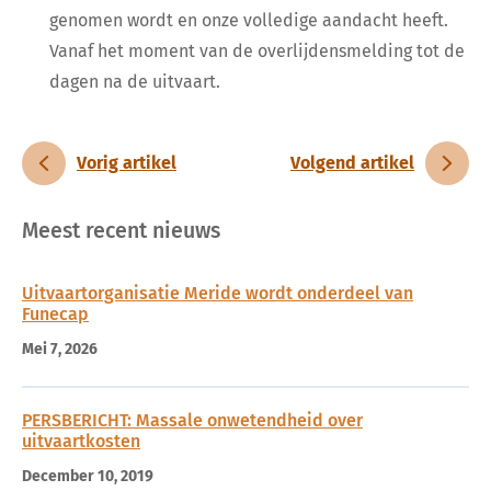
genomen wordt en onze volledige aandacht heeft.
Vanaf het moment van de overlijdensmelding tot de
dagen na de uitvaart.
Vorig artikel
Volgend artikel
Meest recent nieuws
Uitvaartorganisatie Meride wordt onderdeel van
Funecap
Mei 7, 2026
PERSBERICHT: Massale onwetendheid over
uitvaartkosten
December 10, 2019