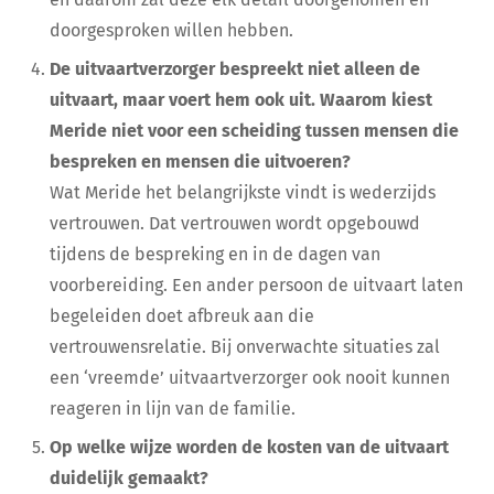
doorgesproken willen hebben.
De uitvaartverzorger bespreekt niet alleen de
uitvaart, maar voert hem ook uit. Waarom kiest
Meride niet voor een scheiding tussen mensen die
bespreken en mensen die uitvoeren?
Wat Meride het belangrijkste vindt is wederzijds
vertrouwen. Dat vertrouwen wordt opgebouwd
tijdens de bespreking en in de dagen van
voorbereiding. Een ander persoon de uitvaart laten
begeleiden doet afbreuk aan die
vertrouwensrelatie. Bij onverwachte situaties zal
een ‘vreemde’ uitvaartverzorger ook nooit kunnen
reageren in lijn van de familie.
Op welke wijze worden de kosten van de uitvaart
duidelijk gemaakt?