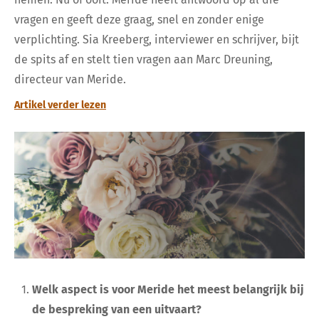
vragen en geeft deze graag, snel en zonder enige
verplichting. Sia Kreeberg, interviewer en schrijver, bijt
de spits af en stelt tien vragen aan Marc Dreuning,
directeur van Meride.
Artikel verder lezen
Welk aspect is voor Meride het meest belangrijk bij
de bespreking van een uitvaart?