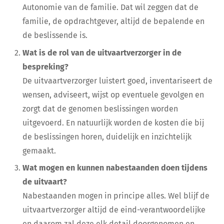
Autonomie van de familie. Dat wil zeggen dat de
familie, de opdrachtgever, altijd de bepalende en
de beslissende is.
Wat is de rol van de uitvaartverzorger in de
bespreking?
De uitvaartverzorger luistert goed, inventariseert de
wensen, adviseert, wijst op eventuele gevolgen en
zorgt dat de genomen beslissingen worden
uitgevoerd. En natuurlijk worden de kosten die bij
de beslissingen horen, duidelijk en inzichtelijk
gemaakt.
Wat mogen en kunnen nabestaanden doen tijdens
de uitvaart?
Nabestaanden mogen in principe alles. Wel blijf de
uitvaartverzorger altijd de eind-verantwoordelijke
en daarom zal deze elk detail doorgenomen en