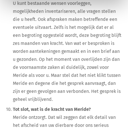
U kunt bestaande wensen voorleggen,
mogelijkheden inventariseren, alle vragen stellen
die u heeft. Ook afspraken maken betreffende een
eventuele uitvaart. Zelfs is het mogelijk dat er al
een begroting opgesteld wordt, deze begroting blijft
zes maanden van kracht. Van wat er besproken is
worden aantekeningen gemaakt en in een brief aan
u gezonden. Op het moment van overlijden zijn dan
de voornaamste zaken al duidelijk, zowel voor
Meride als voor u. Maar stel dat het niet klikt tussen
Meride en degene die het gesprek aanvraagt, dan
zijn er geen gevolgen aan verbonden. Het gesprek is
geheel vrijblijvend.
Tot slot, wat is de kracht van Meride?
Meride ontzorgt. Dat wil zeggen dat elk detail van
het afscheid van uw dierbare door ons serieus