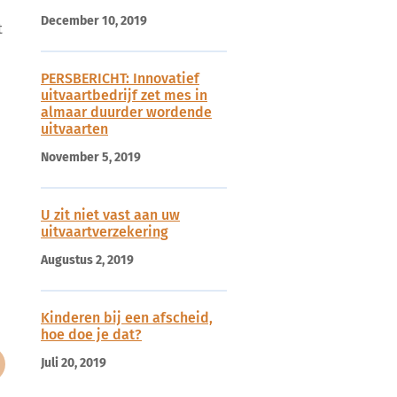
December 10, 2019
t
PERSBERICHT: Innovatief
uitvaartbedrijf zet mes in
almaar duurder wordende
uitvaarten
November 5, 2019
U zit niet vast aan uw
uitvaartverzekering
Augustus 2, 2019
Kinderen bij een afscheid,
hoe doe je dat?
Juli 20, 2019