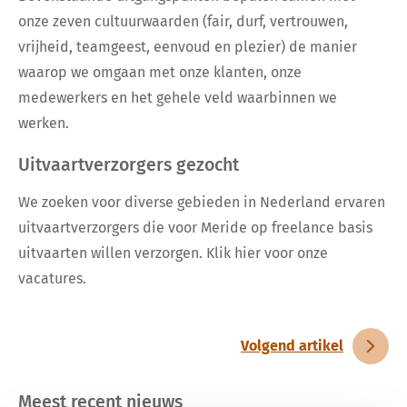
onze zeven cultuurwaarden (fair, durf, vertrouwen,
vrijheid, teamgeest, eenvoud en plezier) de manier
waarop we omgaan met onze klanten, onze
medewerkers en het gehele veld waarbinnen we
werken.
Uitvaartverzorgers gezocht
We zoeken voor diverse gebieden in Nederland ervaren
uitvaartverzorgers die voor Meride op freelance basis
uitvaarten willen verzorgen. Klik
hier
voor onze
vacatures.
Volgend artikel
Meest recent nieuws