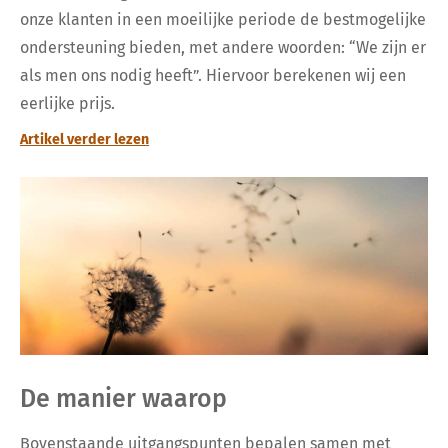
onze klanten in een moeilijke periode de bestmogelijke
ondersteuning bieden, met andere woorden: “We zijn er
als men ons nodig heeft”. Hiervoor berekenen wij een
eerlijke prijs.
Artikel verder lezen
De manier waarop
Bovenstaande uitgangspunten bepalen samen met