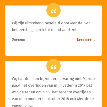
Wij zijn uitstekend begeleid door Meride. Van
het eerste gesprek tot de uitvaart zelf.
Snezana
Lees meer…
Wij hadden een bijzondere ervaring met Meride
n.a.v. het overlijden van mijn vader in 2017 Dat
was de reden om n.a.v. het recente overlijden
van mijn moeder in oktober 2018 ook Meride te
vragen om…