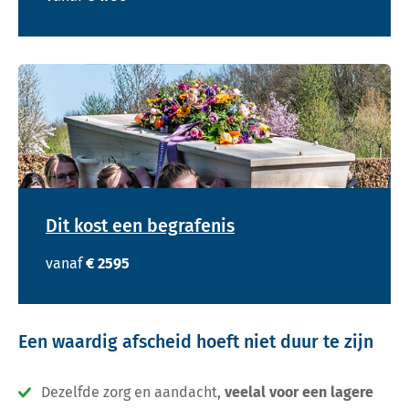
Dit kost een begrafenis
vanaf
€ 2595
Een waardig afscheid hoeft niet duur te zijn
Dezelfde zorg en aandacht,
veelal voor een lagere