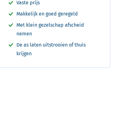
Vaste prijs
Makkelijk en goed geregeld
Met klein gezelschap afscheid
nemen
De as laten uitstrooien of thuis
krijgen