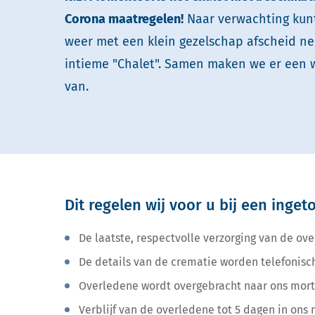
Corona maatregelen!
Naar verwachting kun
weer met een klein gezelschap afscheid n
intieme "Chalet". Samen maken we er een 
van.
Dit regelen wij voor u bij een inge
De laatste, respectvolle verzorging van de ov
De details van de crematie worden telefonisc
Overledene wordt overgebracht naar ons mor
Verblijf van de overledene tot 5 dagen in ons