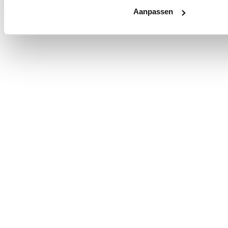
Aanpassen