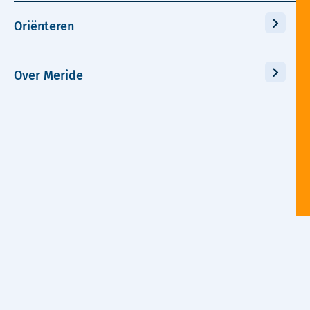
Oriënteren
Over Meride