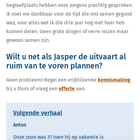
begraafplaats hebben onze jongens prachtig gesproken.
Ik voel me dankbaar voor de tijd die ons samen gegund
was, voor alles wat ik die drie jaar nog met haar heb
kunnen delen. Geen grote dingen of verre reizen maar
gewoon samen zijn.
Wilt u net als Jasper de uitvaart al
ruim van te voren plannen?
Geen probleem! Regel een vrijblijvende
kennismaking
bij u thuis of vraag een
offerte
aan.
Volgende verhaal
Anton
Onze zoon was 31 toen hij op vakantie is