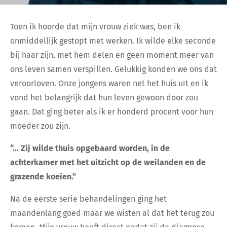
Toen ik hoorde dat mijn vrouw ziek was, ben ik
onmiddellijk gestopt met werken. Ik wilde elke seconde
bij haar zijn, met hem delen en geen moment meer van
ons leven samen verspillen. Gelukkig konden we ons dat
veroorloven. Onze jongens waren net het huis uit en ik
vond het belangrijk dat hun leven gewoon door zou
gaan. Dat ging beter als ik er honderd procent voor hun
moeder zou zijn.
“… Zij wilde thuis opgebaard worden, in de
achterkamer met het uitzicht op de weilanden en de
grazende koeien.”
Na de eerste serie behandelingen ging het
maandenlang goed maar we wisten al dat het terug zou