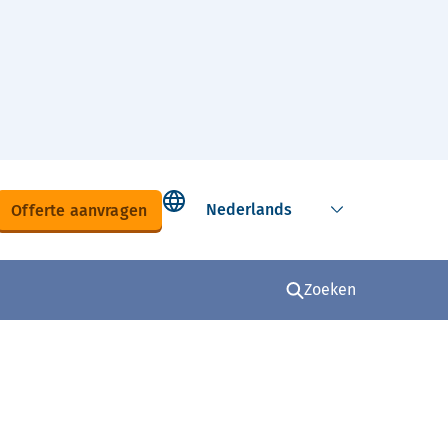
Select language
Offerte aanvragen
Zoeken