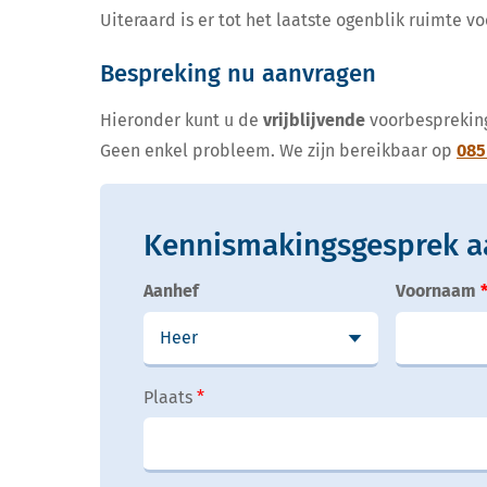
Uiteraard is er tot het laatste ogenblik ruimte vo
Bespreking nu aanvragen
Hieronder kunt u de
vrijblijvende
voorbespreking
Geen enkel probleem. We zijn bereikbaar op
085
Kennismakingsgesprek a
Aanhef
Voornaam
Plaats