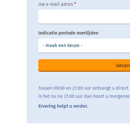
Uw e-mail adres
Indicatie periode overlijden
Gespr
Tussen 09:00 en 21:00 uur ontvangt u direct
Is het nu na 21:00 uur dan hoort u morgeno
Ervaring helpt u verder.