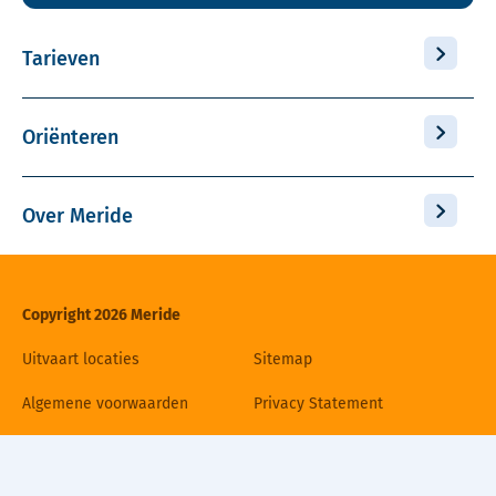
Tarieven
Oriënteren
Over Meride
Copyright 2026 Meride
Uitvaart locaties
Sitemap
Algemene voorwaarden
Privacy Statement
Disclaimer
Cookiebeleid
Contact