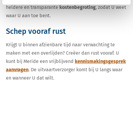
heldere en transparante
kostenbegroting
, zodat U weet
waar U aan toe bent.
Schep vooraf rust
Krijgt U binnen afzienbare tijd naar verwachting te
maken met een overlijden? Creëer dan rust vooraf. U
kunt bij Meride een vrijblijvend
kennismakingsgesprek
aanvragen
. De uitvaartverzorger komt bij U langs waar
en wanneer U dat wilt.