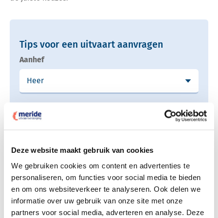
Tips voor een uitvaart aanvragen
Aanhef
Voornaam
Deze website maakt gebruik van cookies
Achternaam
We gebruiken cookies om content en advertenties te
personaliseren, om functies voor social media te bieden
en om ons websiteverkeer te analyseren. Ook delen we
informatie over uw gebruik van onze site met onze
Uw e-mail adres
partners voor social media, adverteren en analyse. Deze