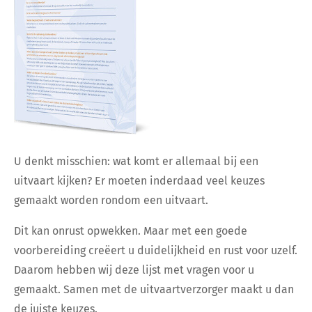
U denkt misschien: wat komt er allemaal bij een
uitvaart kijken? Er moeten inderdaad veel keuzes
gemaakt worden rondom een uitvaart.
Dit kan onrust opwekken. Maar met een goede
voorbereiding creëert u duidelijkheid en rust voor uzelf.
Daarom hebben wij deze lijst met vragen voor u
gemaakt. Samen met de uitvaartverzorger maakt u dan
de juiste keuzes.