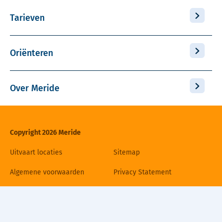
Tarieven
Oriënteren
Over Meride
Copyright 2026 Meride
Uitvaart locaties
Sitemap
Algemene voorwaarden
Privacy Statement
Disclaimer
Cookiebeleid
Contact