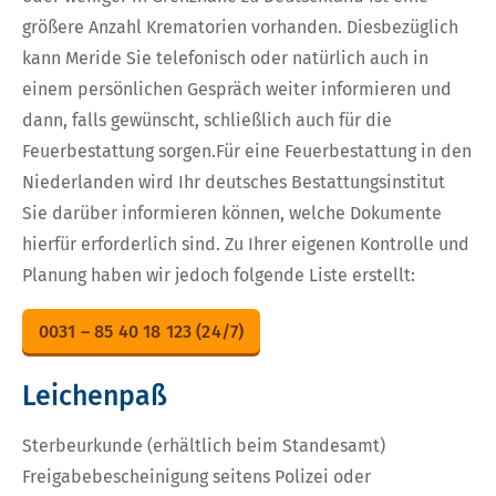
größere Anzahl Krematorien vorhanden. Diesbezüglich
kann Meride Sie telefonisch oder natürlich auch in
einem persönlichen Gespräch weiter informieren und
dann, falls gewünscht, schließlich auch für die
Feuerbestattung sorgen.Für eine Feuerbestattung in den
Niederlanden wird Ihr deutsches Bestattungsinstitut
Sie darüber informieren können, welche Dokumente
hierfür erforderlich sind. Zu Ihrer eigenen Kontrolle und
Planung haben wir jedoch folgende Liste erstellt:
0031 – 85 40 18 123 (24/7)
Leichenpaß
Sterbeurkunde (erhältlich beim Standesamt)
Freigabebescheinigung seitens Polizei oder