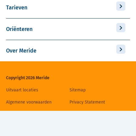
Tarieven
Oriënteren
Over Meride
Copyright 2026 Meride
Uitvaart locaties
Sitemap
Algemene voorwaarden
Privacy Statement
Disclaimer
Cookiebeleid
Contact